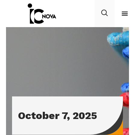
October 7, 2025