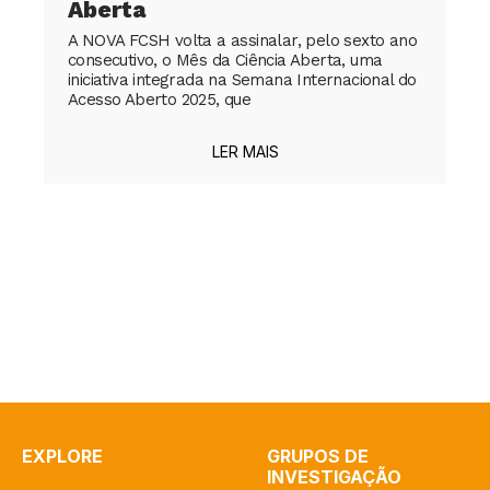
Aberta
A NOVA FCSH volta a assinalar, pelo sexto ano
consecutivo, o Mês da Ciência Aberta, uma
iniciativa integrada na Semana Internacional do
Acesso Aberto 2025, que
LER MAIS
EXPLORE
GRUPOS DE
INVESTIGAÇÃO