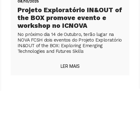
08/10/2025
Projeto Exploratório IN&OUT of
the BOX promove evento e
workshop no ICNOVA
No próximo dia 14 de Outubro, terão lugar na
NOVA FCSH dois eventos do Projeto Exploratório
IN&OUT of the BOX: Exploring Emerging
Technologies and Futures Skills
LER MAIS