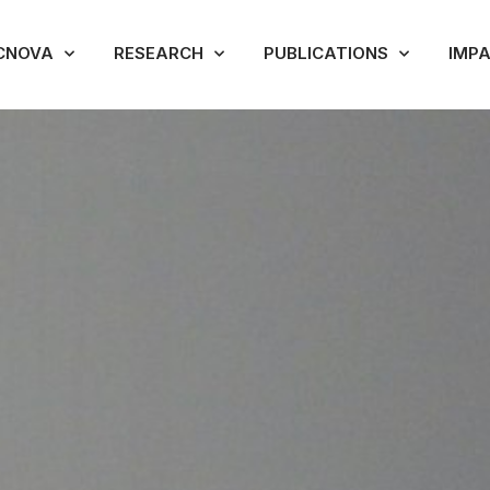
CNOVA
RESEARCH
PUBLICATIONS
IMP