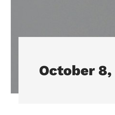
October 8,