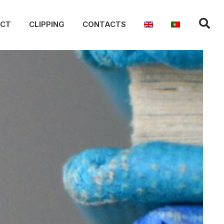
ACT
CLIPPING
CONTACTS