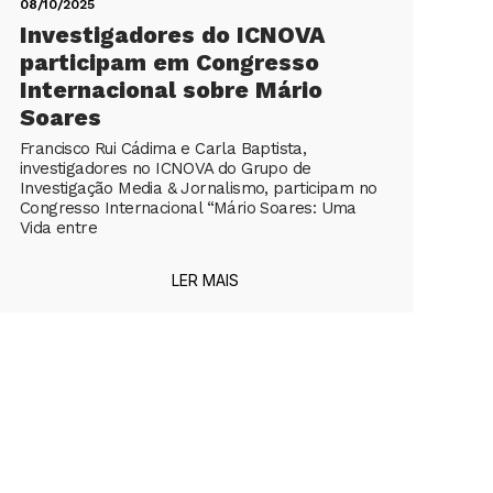
08/10/2025
Investigadores do ICNOVA
participam em Congresso
Internacional sobre Mário
Soares
Francisco Rui Cádima e Carla Baptista,
investigadores no ICNOVA do Grupo de
Investigação Media & Jornalismo, participam no
Congresso Internacional “Mário Soares: Uma
Vida entre
LER MAIS