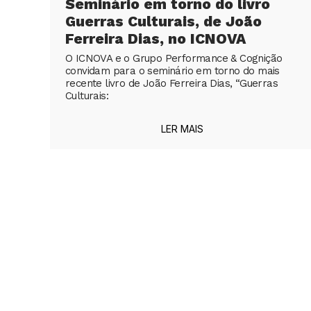
Seminário em torno do livro
Guerras Culturais, de João
Ferreira Dias, no ICNOVA
O ICNOVA e o Grupo Performance & Cognição
convidam para o seminário em torno do mais
recente livro de João Ferreira Dias, “Guerras
Culturais:
LER MAIS