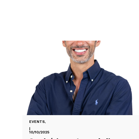
EVENTS
,
|
10/10/2025