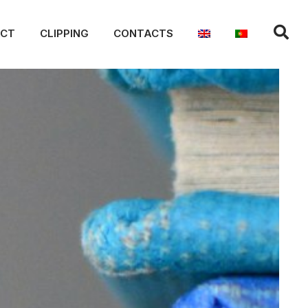
ACT
CLIPPING
CONTACTS