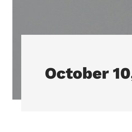
October 10