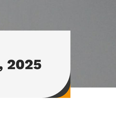
, 2025