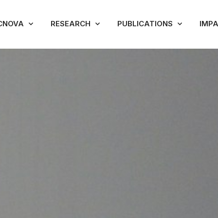
CNOVA
RESEARCH
PUBLICATIONS
IMP