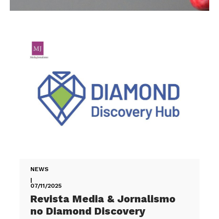
NEWS
|
07/11/2025
Revista Media & Jornalismo
no Diamond Discovery