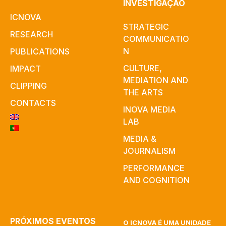
INVESTIGAÇÃO
ICNOVA
STRATEGIC
RESEARCH
COMMUNICATIO
N
PUBLICATIONS
CULTURE,
IMPACT
MEDIATION AND
CLIPPING
THE ARTS
CONTACTS
INOVA MEDIA
LAB
MEDIA &
JOURNALISM
PERFORMANCE
AND COGNITION
PRÓXIMOS EVENTOS
O ICNOVA É UMA UNIDADE