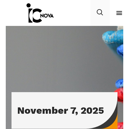
November 7, 2025