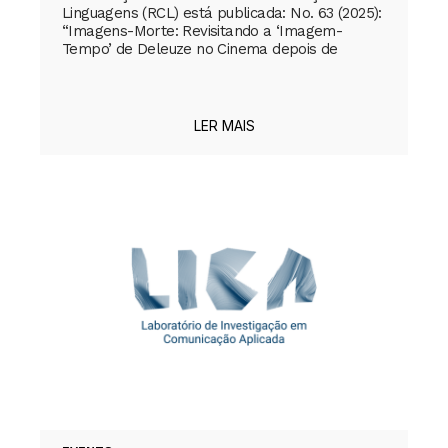
Linguagens (RCL) está publicada: No. 63 (2025):
“Imagens-Morte: Revisitando a ‘Imagem-
Tempo’ de Deleuze no Cinema depois de
LER MAIS