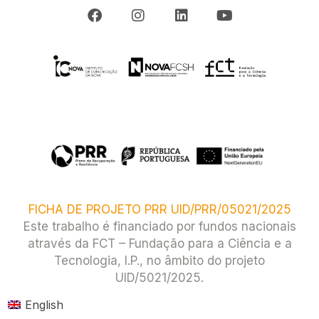
FICHA DE PROJETO PRR UID/PRR/05021/2025
Este trabalho é financiado por fundos nacionais
através da FCT – Fundação para a Ciência e a
Tecnologia, I.P., no âmbito do projeto
UID/5021/2025.​
English