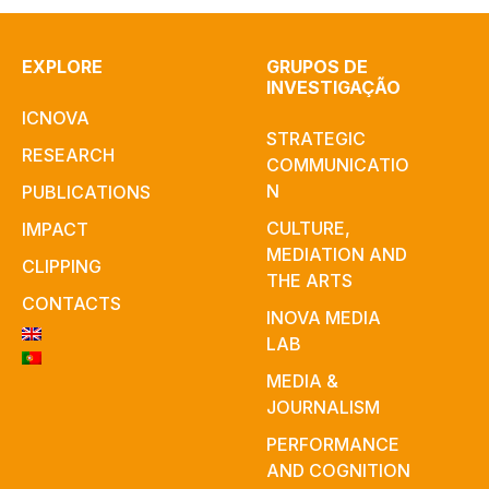
EXPLORE
GRUPOS DE
INVESTIGAÇÃO
ICNOVA
STRATEGIC
RESEARCH
COMMUNICATIO
N
PUBLICATIONS
CULTURE,
IMPACT
MEDIATION AND
CLIPPING
THE ARTS
CONTACTS
INOVA MEDIA
LAB
MEDIA &
JOURNALISM
PERFORMANCE
AND COGNITION