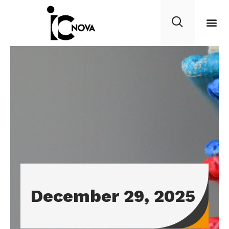
December 29, 2025