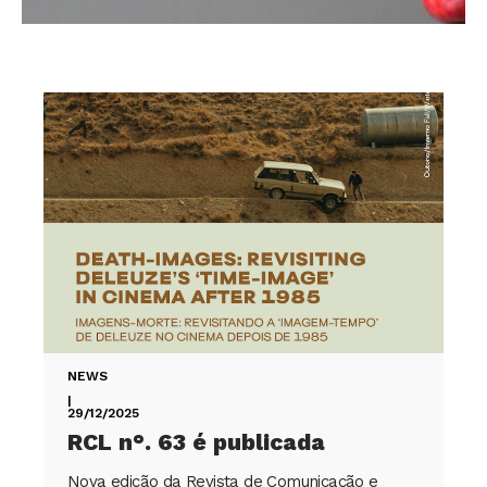
NEWS
|
29/12/2025
RCL n°. 63 é publicada
Nova edição da Revista de Comunicação e