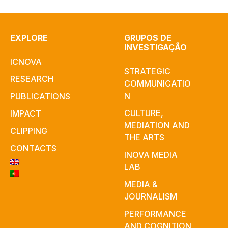
EXPLORE
GRUPOS DE
INVESTIGAÇÃO
ICNOVA
STRATEGIC
RESEARCH
COMMUNICATIO
N
PUBLICATIONS
CULTURE,
IMPACT
MEDIATION AND
CLIPPING
THE ARTS
CONTACTS
INOVA MEDIA
LAB
MEDIA &
JOURNALISM
PERFORMANCE
AND COGNITION