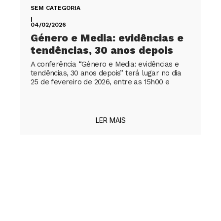
SEM CATEGORIA
|
04/02/2026
Género e Media: evidências e
tendências, 30 anos depois
A conferência “Género e Media: evidências e
tendências, 30 anos depois” terá lugar no dia
25 de fevereiro de 2026, entre as 15h00 e
LER MAIS