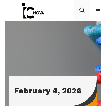
February 4, 2026