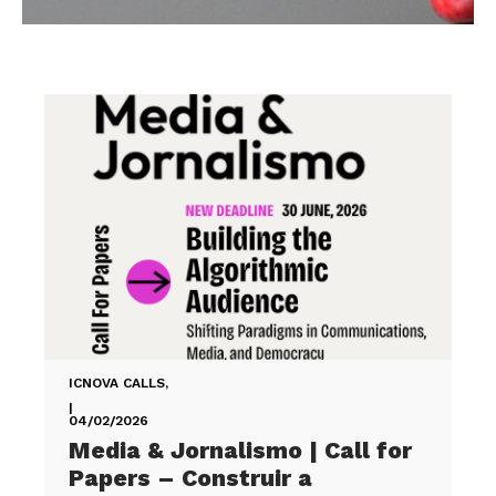
ICNOVA CALLS
,
|
04/02/2026
Media & Jornalismo | Call for
Papers – Construir a