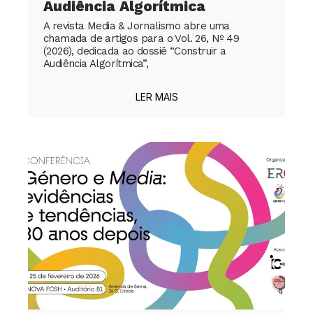
Audiência Algorítmica
A revista Media & Jornalismo abre uma
chamada de artigos para o Vol. 26, Nº 49
(2026), dedicada ao dossiê “Construir a
Audiência Algorítmica”,
LER MAIS