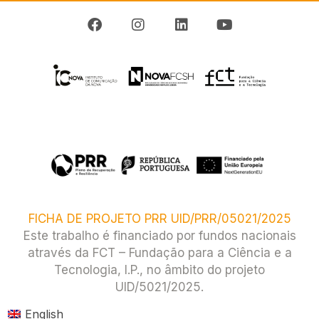
FICHA DE PROJETO PRR UID/PRR/05021/2025
Este trabalho é financiado por fundos nacionais
através da FCT – Fundação para a Ciência e a
Tecnologia, I.P., no âmbito do projeto
UID/5021/2025.​
English