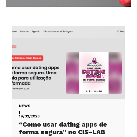
NEWS
|
19/02/2026
“Como usar dating apps de
forma segura” no CIS-LAB