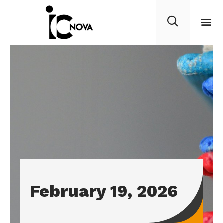
February 19, 2026