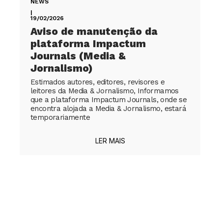
NEWS
|
19/02/2026
Aviso de manutenção da
plataforma Impactum
Journals (Media &
Jornalismo)
Estimados autores, editores, revisores e
leitores da Media & Jornalismo, Informamos
que a plataforma Impactum Journals, onde se
encontra alojada a Media & Jornalismo, estará
temporariamente
LER MAIS