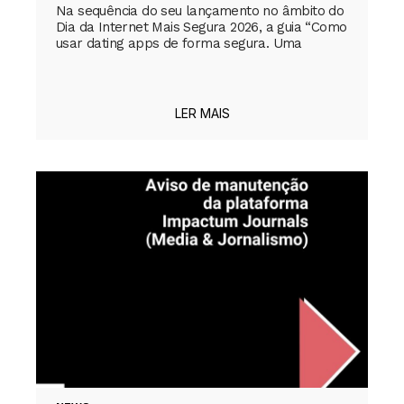
Na sequência do seu lançamento no âmbito do
Dia da Internet Mais Segura 2026, a guia “Como
usar dating apps de forma segura. Uma
LER MAIS