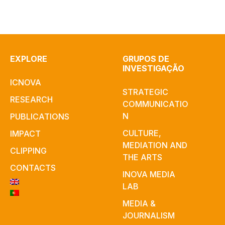
EXPLORE
GRUPOS DE
INVESTIGAÇÃO
ICNOVA
STRATEGIC
RESEARCH
COMMUNICATIO
N
PUBLICATIONS
CULTURE,
IMPACT
MEDIATION AND
CLIPPING
THE ARTS
CONTACTS
INOVA MEDIA
LAB
MEDIA &
JOURNALISM