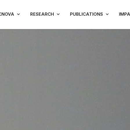
CNOVA
RESEARCH
PUBLICATIONS
IMP