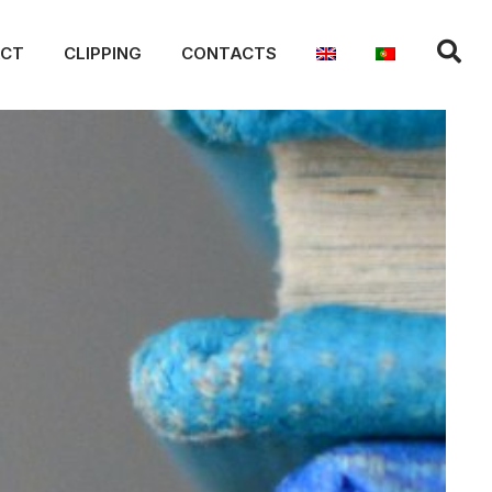
ACT
CLIPPING
CONTACTS