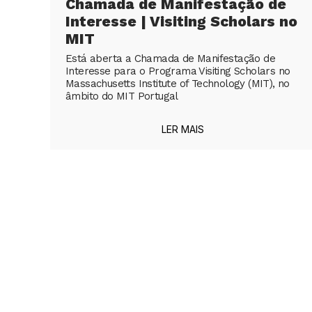
Chamada de Manifestação de
Interesse | Visiting Scholars no
MIT
Está aberta a Chamada de Manifestação de
Interesse para o Programa Visiting Scholars no
Massachusetts Institute of Technology (MIT), no
âmbito do MIT Portugal
LER MAIS