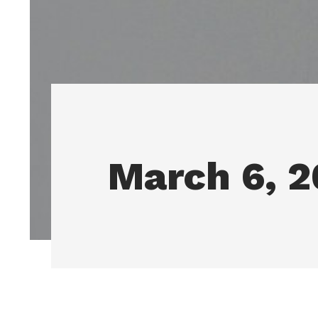
March 6, 