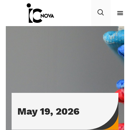
May 19, 2026