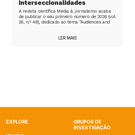
interseccionalidades
A revista científica Media & Jornalismo acaba
de publicar o seu primeiro número de 2026 (vol.
26, n.º 48), dedicado ao tema “Audiences and
LER MAIS
EXPLORE
GRUPOS DE
INVESTIGAÇÃO