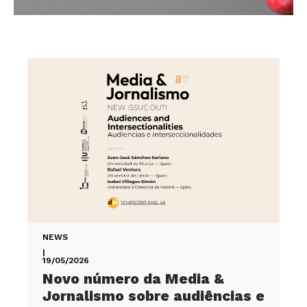
NEWS
|
19/05/2026
Novo número da Media &
Jornalismo sobre audiências e