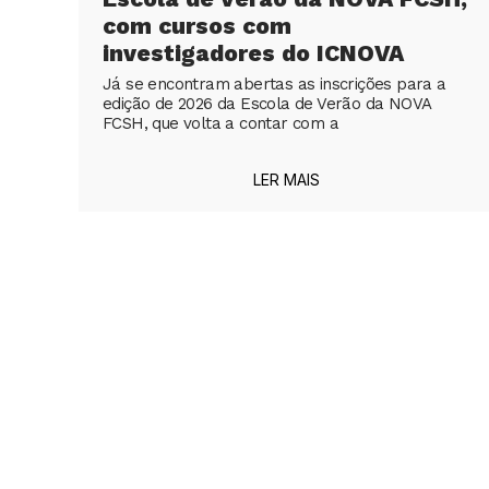
com cursos com
investigadores do ICNOVA
Já se encontram abertas as inscrições para a
edição de 2026 da Escola de Verão da NOVA
FCSH, que volta a contar com a
LER MAIS