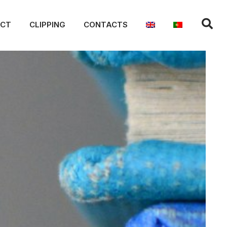
ACT
CLIPPING
CONTACTS