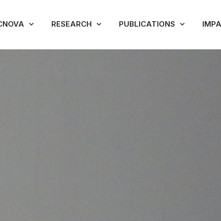
CNOVA
RESEARCH
PUBLICATIONS
IMP