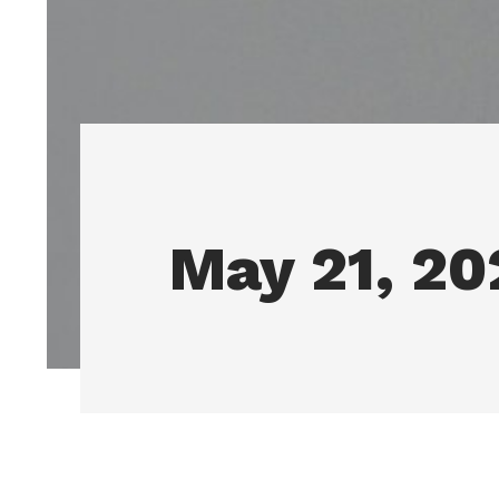
May 21, 20