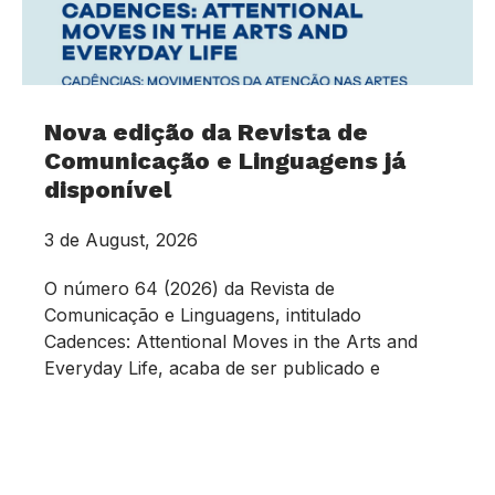
Nova edição da Revista de
Comunicação e Linguagens já
disponível
3 de August, 2026
O número 64 (2026) da Revista de
Comunicação e Linguagens, intitulado
Cadences: Attentional Moves in the Arts and
Everyday Life, acaba de ser publicado e