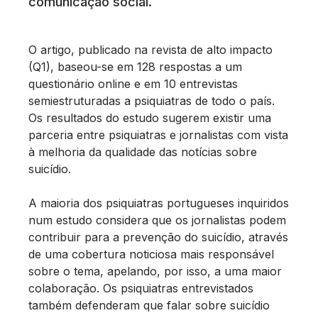
comunicação social.
O artigo, publicado na revista de alto impacto
(Q1), baseou-se em 128 respostas a um
questionário online e em 10 entrevistas
semiestruturadas a psiquiatras de todo o país.
Os resultados do estudo sugerem existir uma
parceria entre psiquiatras e jornalistas com vista
à melhoria da qualidade das notícias sobre
suicídio.
A maioria dos psiquiatras portugueses inquiridos
num estudo considera que os jornalistas podem
contribuir para a prevenção do suicídio, através
de uma cobertura noticiosa mais responsável
sobre o tema, apelando, por isso, a uma maior
colaboração. Os psiquiatras entrevistados
também defenderam que falar sobre suicídio