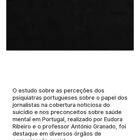
O estudo sobre as perceções dos
psiquiatras portugueses sobre o papel dos
jornalistas na cobertura noticiosa do
suicídio e nos preconceitos sobre saúde
mental em Portugal, realizado por Eudora
Ribeiro e o professor António Granado, foi
destaque em diversos órgãos de