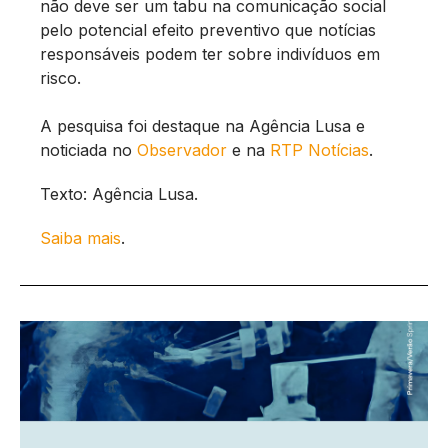
não deve ser um tabu na comunicação social
pelo potencial efeito preventivo que notícias
responsáveis podem ter sobre indivíduos em
risco.
A pesquisa foi destaque na Agência Lusa e
noticiada no
Observador
e na
RTP Notícias
.
Texto: Agência Lusa.
Saiba mais
.