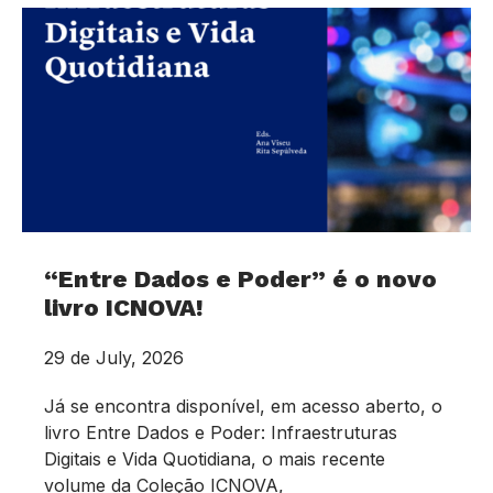
“Entre Dados e Poder” é o novo
livro ICNOVA!
29 de July, 2026
Já se encontra disponível, em acesso aberto, o
livro Entre Dados e Poder: Infraestruturas
Digitais e Vida Quotidiana, o mais recente
volume da Coleção ICNOVA,