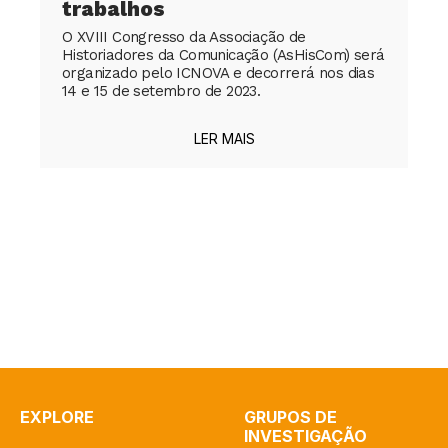
trabalhos
O XVIII Congresso da Associação de
Historiadores da Comunicação (AsHisCom) será
organizado pelo ICNOVA e decorrerá nos dias
14 e 15 de setembro de 2023.
LER MAIS
EXPLORE
GRUPOS DE
INVESTIGAÇÃO