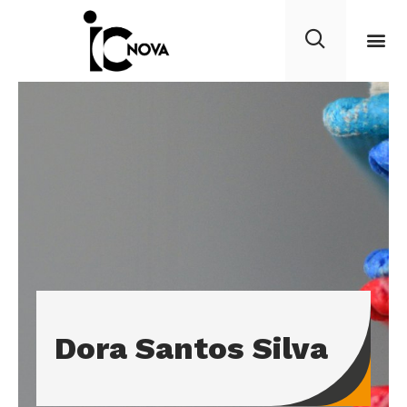
Dora Santos Silva