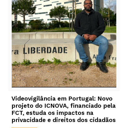
Videovigilância em Portugal: Novo
projeto do ICNOVA, financiado pela
FCT, estuda os impactos na
privacidade e direitos dos cidadãos