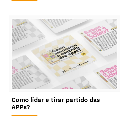
Como lidar e tirar partido das
APPs?