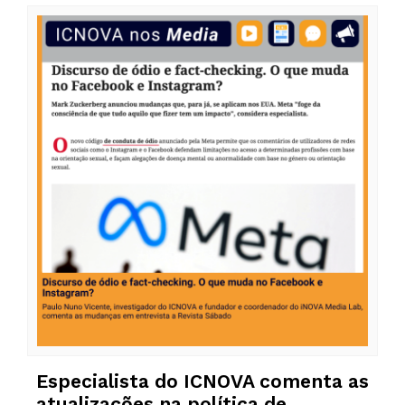
Especialista do ICNOVA comenta as
atualizações na política de