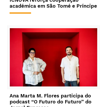
académica em São Tomé e Príncipe
Ana Marta M. Flores participa do
podcast “O Futuro do Futuro” do