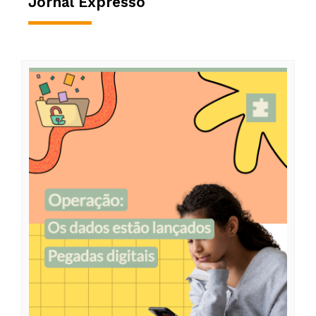
Jornal Expresso