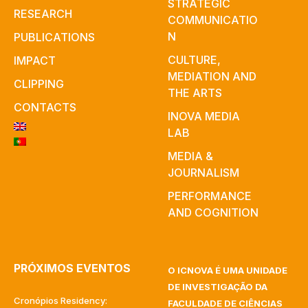
STRATEGIC
RESEARCH
COMMUNICATIO
N
PUBLICATIONS
CULTURE,
IMPACT
MEDIATION AND
CLIPPING
THE ARTS
CONTACTS
INOVA MEDIA
LAB
MEDIA &
JOURNALISM
PERFORMANCE
AND COGNITION
PRÓXIMOS EVENTOS
O ICNOVA É UMA UNIDADE
DE INVESTIGAÇÃO DA
Cronópios Residency:
FACULDADE DE CIÊNCIAS