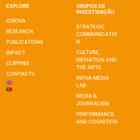
EXPLORE
GRUPOS DE
INVESTIGAÇÃO
ICNOVA
STRATEGIC
RESEARCH
COMMUNICATIO
N
PUBLICATIONS
CULTURE,
IMPACT
MEDIATION AND
CLIPPING
THE ARTS
CONTACTS
INOVA MEDIA
LAB
MEDIA &
JOURNALISM
PERFORMANCE
AND COGNITION