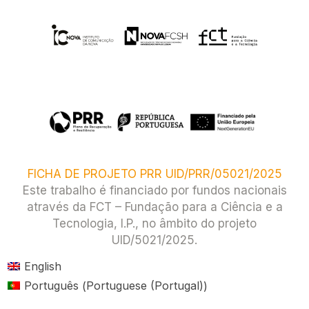
FICHA DE PROJETO PRR UID/PRR/05021/2025
Este trabalho é financiado por fundos nacionais
através da FCT – Fundação para a Ciência e a
Tecnologia, I.P., no âmbito do projeto
UID/5021/2025.​
English
Portuguese (Portugal)
Português
(
)