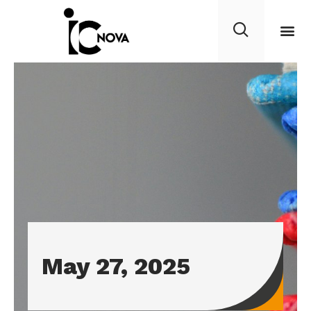
May 27, 2025