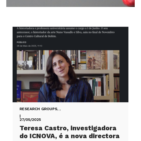
RESEARCH GROUPS
,
,
|
27/05/2025
Teresa Castro, investigadora
do ICNOVA, é a nova directora