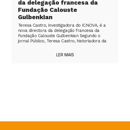
da delegação francesa da
Fundação Calouste
Gulbenkian
Teresa Castro, investigadora do ICNOVA, é a
nova directora da delegação francesa da
Fundação Calouste Gulbenkian Segundo o
jornal Público, Teresa Castro, historiadora da
LER MAIS