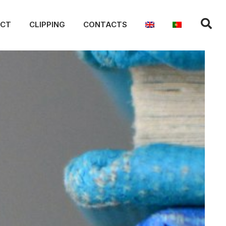
ACT
CLIPPING
CONTACTS