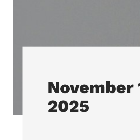
November 
2025