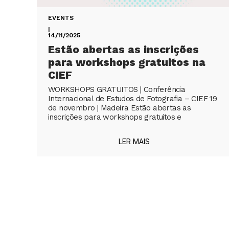
EVENTS
|
14/11/2025
Estão abertas as inscrições
para workshops gratuitos na
CIEF
WORKSHOPS GRATUITOS | Conferência
Internacional de Estudos de Fotografia – CIEF 19
de novembro | Madeira Estão abertas as
inscrições para workshops gratuitos e
LER MAIS