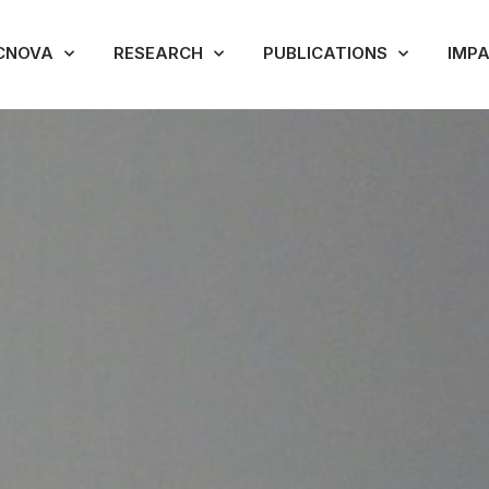
CNOVA
RESEARCH
PUBLICATIONS
IMP