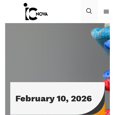
February 10, 2026