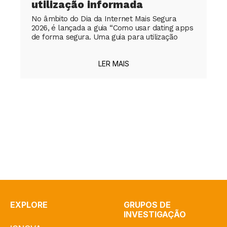
utilização informada
No âmbito do Dia da Internet Mais Segura
2026, é lançada a guia “Como usar dating apps
de forma segura. Uma guia para utilização
LER MAIS
EXPLORE
GRUPOS DE
INVESTIGAÇÃO