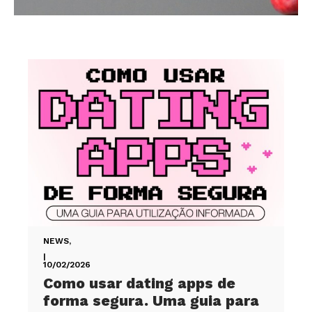
NEWS
,
|
10/02/2026
Como usar dating apps de
forma segura. Uma guia para