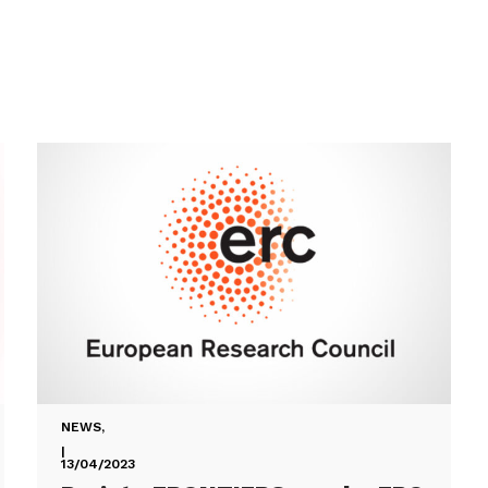
NEWS
,
|
13/04/2023