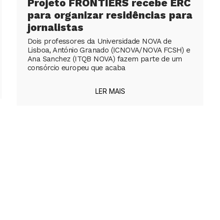
Projeto FRONTIERS recebe ERC
para organizar residências para
jornalistas
Dois professores da Universidade NOVA de
Lisboa, António Granado (ICNOVA/NOVA FCSH) e
Ana Sanchez (ITQB NOVA) fazem parte de um
consórcio europeu que acaba
LER MAIS