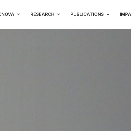
CNOVA
RESEARCH
PUBLICATIONS
IMP