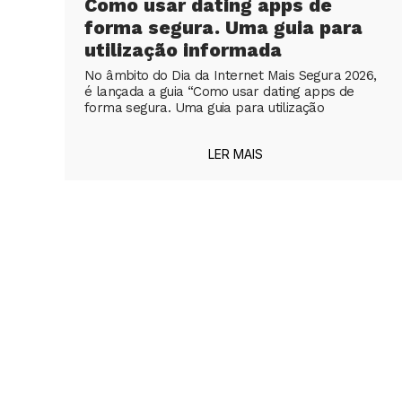
Como usar dating apps de
forma segura. Uma guia para
utilização informada
No âmbito do Dia da Internet Mais Segura 2026,
é lançada a guia “Como usar dating apps de
forma segura. Uma guia para utilização
LER MAIS