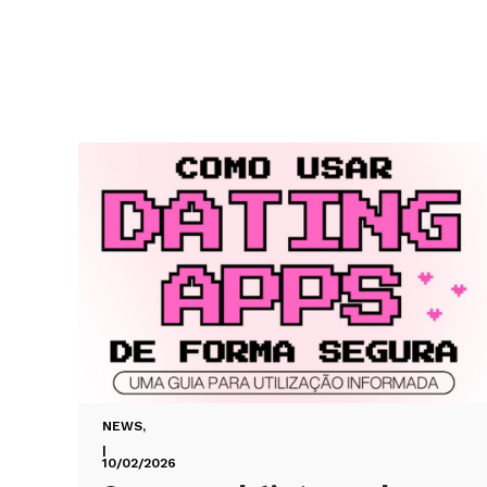
NEWS
,
|
10/02/2026