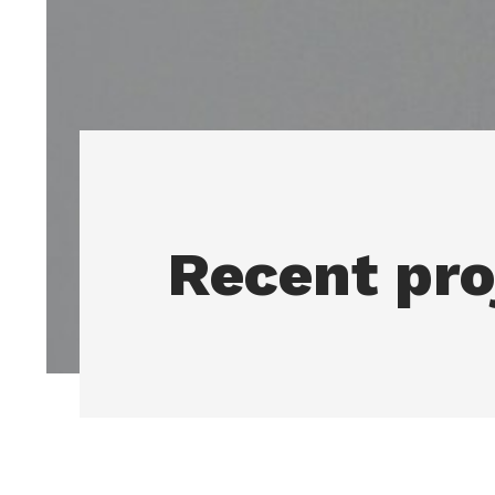
Recent pro