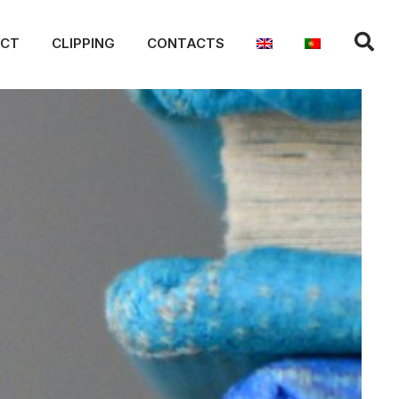
ACT
CLIPPING
CONTACTS