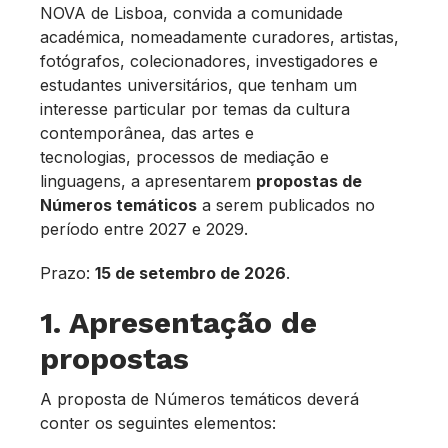
NOVA de Lisboa, convida a comunidade
académica, nomeadamente curadores, artistas,
fotógrafos, colecionadores, investigadores e
estudantes universitários, que tenham um
interesse particular por temas da cultura
contemporânea, das artes e
tecnologias, processos de mediação e
linguagens, a apresentarem
propostas de
Números temáticos
a serem publicados no
período entre 2027 e 2029.
Prazo:
15 de setembro de 2026
.
1. Apresentação de
propostas
A proposta de Números temáticos deverá
conter os seguintes elementos: