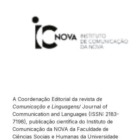
A Coordenação Editorial da revista
de
Comunicação e Linguagens/
Journal of
Communication and Languages (ISSN: 2183-
7198)
,
publicação científica do Instituto de
Comunicação da NOVA da Faculdade de
Ciências Sociais e Humanas da Universidade