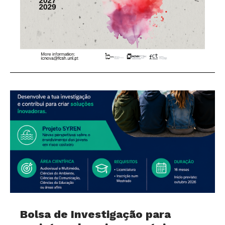
Bolsa de Investigação para