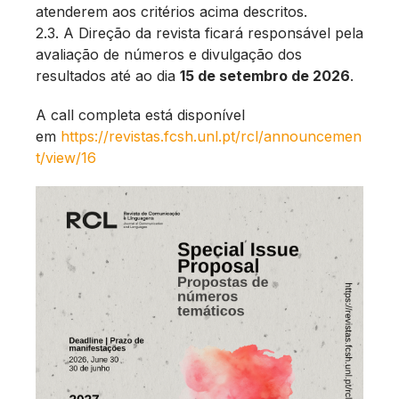
atenderem aos critérios acima descritos.
2.3. A Direção da revista ficará responsável pela
avaliação de números e divulgação dos
resultados até ao dia
15 de setembro de 2026
.
A call completa está disponível
em
https://revistas.fcsh.unl.pt/rcl/announcemen
t/view/16