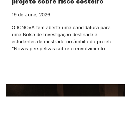
projeto sobre risco costeiro
19 de June, 2026
O ICNOVA tem aberta uma candidatura para
uma Bolsa de Investigação destinada a
estudantes de mestrado no âmbito do projeto
“Novas perspetivas sobre o envolvimento