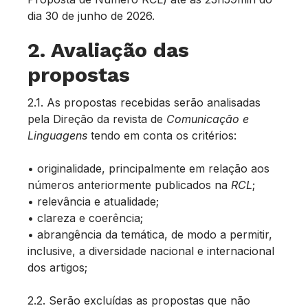
dia 30 de junho de 2026.
2. Avaliação das
propostas
2.1. As propostas recebidas serão analisadas
pela Direção da revista de
Comunicação e
Linguagens
tendo em conta os critérios:
• originalidade, principalmente em relação aos
números anteriormente publicados na
RCL
;
• relevância e atualidade;
• clareza e coerência;
• abrangência da temática, de modo a permitir,
inclusive, a diversidade nacional e internacional
dos artigos;
2.2. Serão excluídas as propostas que não