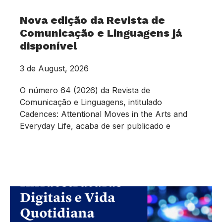
Nova edição da Revista de
Comunicação e Linguagens já
disponível
3 de August, 2026
O número 64 (2026) da Revista de
Comunicação e Linguagens, intitulado
Cadences: Attentional Moves in the Arts and
Everyday Life, acaba de ser publicado e