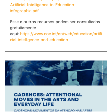
Artificial-Intelligence-in-Education-
infographic.pdf
Esse e outros recursos podem ser consultados
gratuitamente
aqui:
https://www.coe.int/en/web/education/artifi
cial-intelligence-and-education