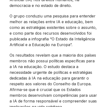
democracia e no estado de direito.
O grupo conduziu uma pesquisa para entender
melhor as relações entre IA e educação, bem
como as estratégias existentes sobre o assunto,
e como parte dos recursos desenvolvidos foi
publicada a infografia “O Estado da Inteligência
Artificial e a Educação na Europa”.
Os resultados revelam que a maioria dos países
membros não possui políticas específicas para
a IA na educação. O estudo destaca a
necessidade urgente de políticas e estratégias
dedicadas à IA na educação para garantir o
respeito aos valores do Conselho da Europa.
Afirma-se que é crucial que os Estados
membros desenvolvam competências para usar
a IA de forma responsável e compreender suas
implicações na vida cotidiana.