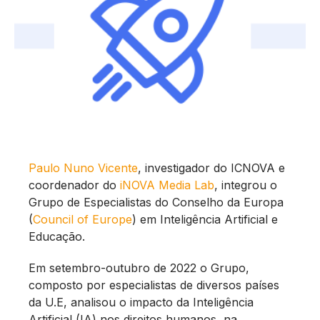
Paulo Nuno Vicente
, investigador do ICNOVA e
coordenador do
iNOVA Media Lab
, integrou o
Grupo de Especialistas do Conselho da Europa
(
Council of Europe
) em Inteligência Artificial e
Educação.
Em setembro-outubro de 2022 o Grupo,
composto por especialistas de diversos países
da U.E, analisou o impacto da Inteligência
Artificial (IA) nos direitos humanos, na