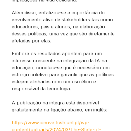
Além disso, enfatizou-se a importância do
envolvimento ativo de stakeholders tais como
educadores, pais e alunos, na elaboração
dessas políticas, uma vez que são diretamente
afetadas por elas.
Embora os resultados apontem para um
interesse crescente na integração da IA na
educação, concluiu-se que é necessário um
esforço coletivo para garantir que as políticas
estejam alinhadas com um uso ético e
responsável da tecnologia.
A publicação na integra está disponível
gratuitamente na ligação abaixo, em inglês:
https://www.icnova.fcsh.unl.pt/wp-
content/uploads/2024/03/The-State-of-