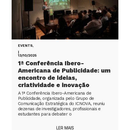
EVENTS
,
|
13/10/2025
1ª Conferência Ibero-
Americana de Publicidade: um
encontro de ideias,
criatividade e inovação
A 1ª Conferência Ibero-Americana de
Publicidade, organizada pelo Grupo de
Comunicação Estratégica do ICNOVA, reuniu
dezenas de investigadores, profissionais e
estudantes para debater o
LER MAIS