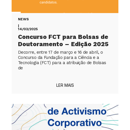
NEWS
|
14/03/2025
Concurso FCT para Bolsas de
Doutoramento – Edição 2025
Decorre, entre 17 de março e 16 de abril, o
Concurso da Fundação para a Ciência e a
Tecnologia (FCT) para a atribuição de Bolsas
de
LER MAIS