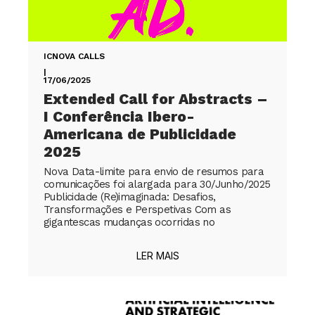
ICNOVA CALLS
|
17/06/2025
Extended Call for Abstracts –
I Conferência Ibero-
Americana de Publicidade
2025
Nova Data-limite para envio de resumos para
comunicações foi alargada para 30/Junho/2025
Publicidade (Re)imaginada: Desafios,
Transformações e Perspetivas Com as
gigantescas mudanças ocorridas no
LER MAIS