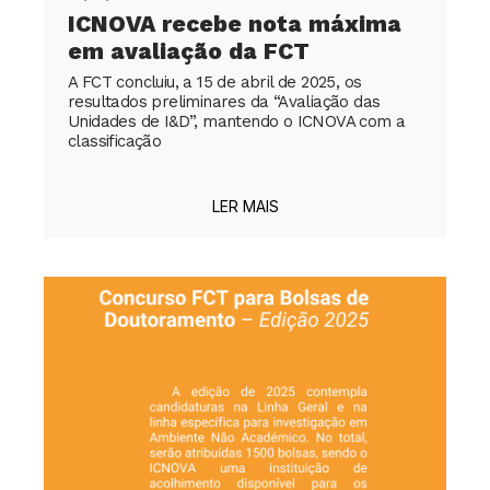
ICNOVA recebe nota máxima
em avaliação da FCT
A FCT concluiu, a 15 de abril de 2025, os
resultados preliminares da “Avaliação das
Unidades de I&D”, mantendo o ICNOVA com a
classificação
LER MAIS