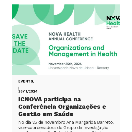
EVENTS
,
|
26/11/2024
ICNOVA participa na
Conferência Organizações e
Gestão em Saúde
No dia 25 de novembro Ana Margarida Barreto,
vice-coordenadora do Grupo de Investigação