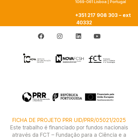
1069-061 Lisboa | Portugal
+351 217 908 303 – ext
40332
FICHA DE PROJETO PRR UID/PRR/05021/2025
Este trabalho é financiado por fundos nacionais
através da FCT – Fundação para a Ciência e a