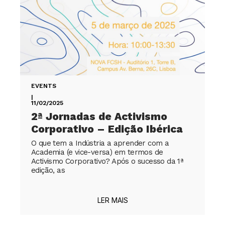
EVENTS
|
11/02/2025
2ª Jornadas de Activismo
Corporativo – Edição Ibérica
O que tem a Indústria a aprender com a
Academia (e vice-versa) em termos de
Activismo Corporativo? Após o sucesso da 1ª
edição, as
LER MAIS