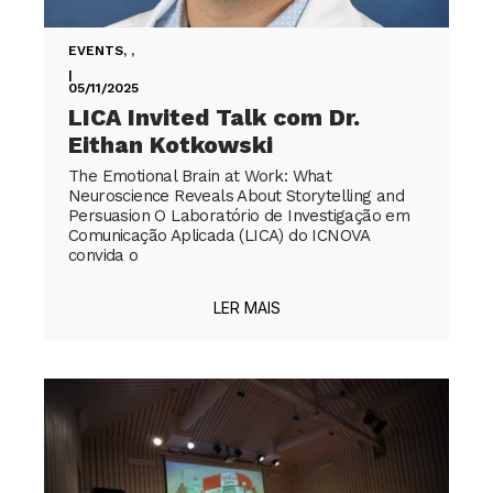
EVENTS
,
,
|
05/11/2025
LICA Invited Talk com Dr.
Eithan Kotkowski
The Emotional Brain at Work: What
Neuroscience Reveals About Storytelling and
Persuasion O Laboratório de Investigação em
Comunicação Aplicada (LICA) do ICNOVA
convida o
LER MAIS