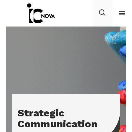
Strategic
Communication