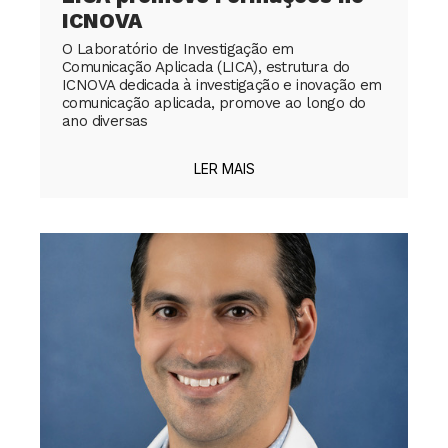
ICNOVA
O Laboratório de Investigação em
Comunicação Aplicada (LICA), estrutura do
ICNOVA dedicada à investigação e inovação em
comunicação aplicada, promove ao longo do
ano diversas
LER MAIS