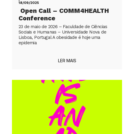
18/09/2025
Open Call – COMM4HEALTH
Conference
23 de maio de 2026 – Faculdade de Ciências
Sociais e Humanas – Universidade Nova de
Lisboa, Portugal A obesidade é hoje uma
epidemia
LER MAIS