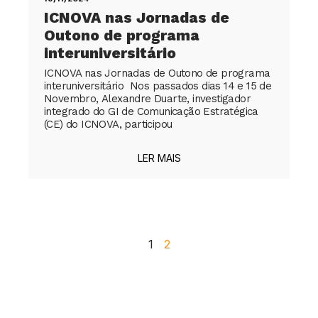
ICNOVA nas Jornadas de
Outono de programa
interuniversitário
ICNOVA nas Jornadas de Outono de programa
interuniversitário Nos passados dias 14 e 15 de
Novembro, Alexandre Duarte, investigador
integrado do GI de Comunicação Estratégica
(CE) do ICNOVA, participou
LER MAIS
1
2