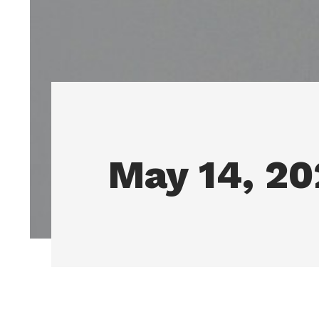
May 14, 20