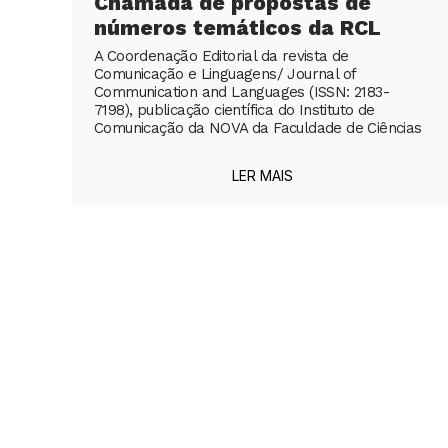
Chamada de propostas de
números temáticos da RCL
A Coordenação Editorial da revista de
Comunicação e Linguagens/ Journal of
Communication and Languages (ISSN: 2183-
7198), publicação científica do Instituto de
Comunicação da NOVA da Faculdade de Ciências
LER MAIS