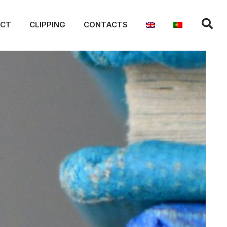
ACT
CLIPPING
CONTACTS