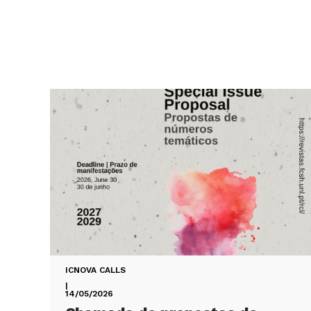
ICNOVA CALLS
|
14/05/2026