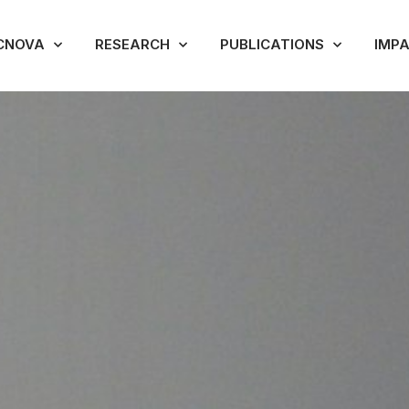
CNOVA
RESEARCH
PUBLICATIONS
IMP