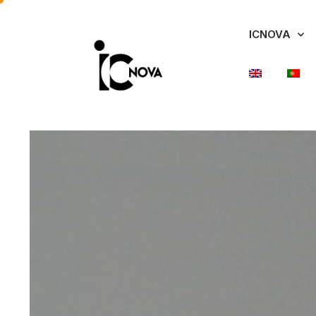
ICNOVA