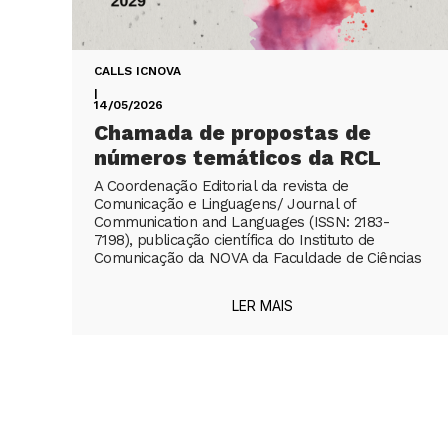
CALLS ICNOVA
|
14/05/2026
Chamada de propostas de
números temáticos da RCL
A Coordenação Editorial da revista de
Comunicação e Linguagens/ Journal of
Communication and Languages (ISSN: 2183-
7198), publicação científica do Instituto de
Comunicação da NOVA da Faculdade de Ciências
LER MAIS