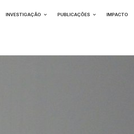
INVESTIGAÇÃO
PUBLICAÇÕES
IMPACTO