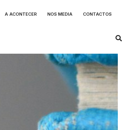
A ACONTECER
NOS MEDIA
CONTACTOS