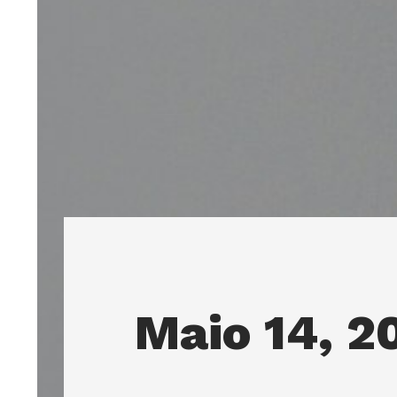
Maio 14, 2