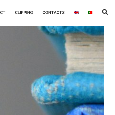
ACT
CLIPPING
CONTACTS