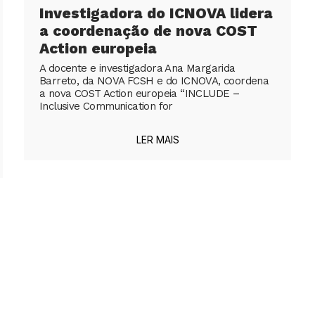
Investigadora do ICNOVA lidera
a coordenação de nova COST
Action europeia
A docente e investigadora Ana Margarida
Barreto, da NOVA FCSH e do ICNOVA, coordena
a nova COST Action europeia “INCLUDE –
Inclusive Communication for
LER MAIS