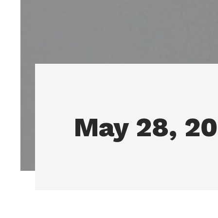
May 28, 2