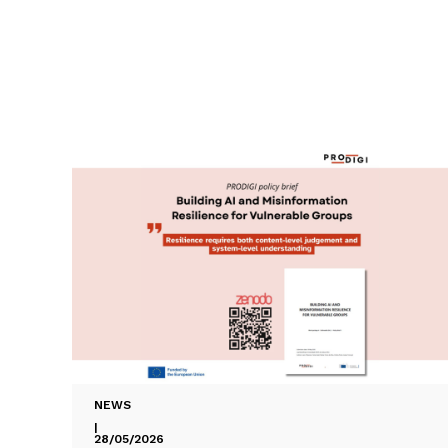
NEWS
|
28/05/2026