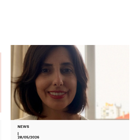
NEWS
|
28/05/2026