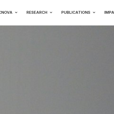
CNOVA
RESEARCH
PUBLICATIONS
IMP