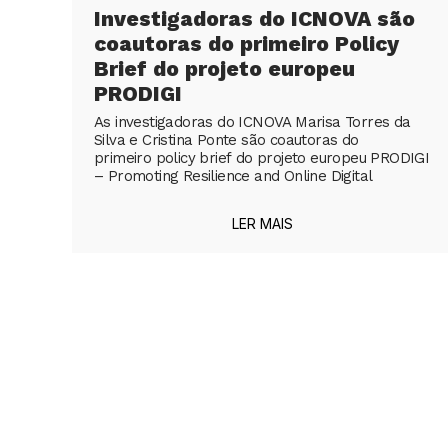
Investigadoras do ICNOVA são
coautoras do primeiro Policy
Brief do projeto europeu
PRODIGI
As investigadoras do ICNOVA Marisa Torres da
Silva e Cristina Ponte são coautoras do
primeiro policy brief do projeto europeu PRODIGI
– Promoting Resilience and Online Digital
LER MAIS