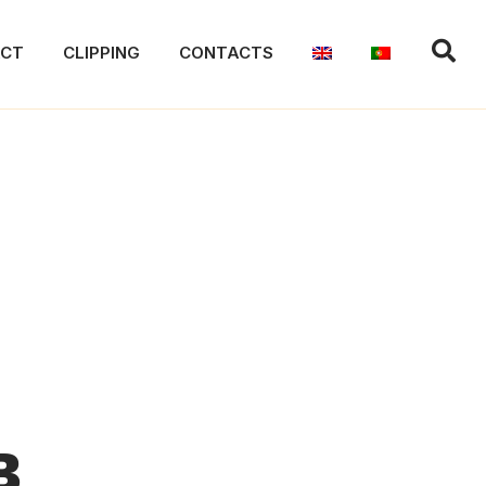
ACT
CLIPPING
CONTACTS
B