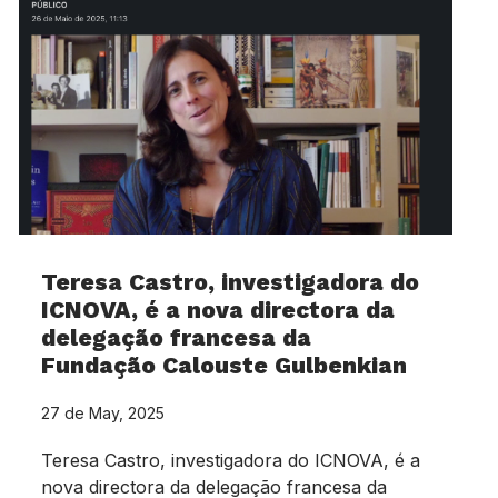
Teresa Castro, investigadora do
ICNOVA, é a nova directora da
delegação francesa da
Fundação Calouste Gulbenkian
27 de May, 2025
Teresa Castro, investigadora do ICNOVA, é a
nova directora da delegação francesa da