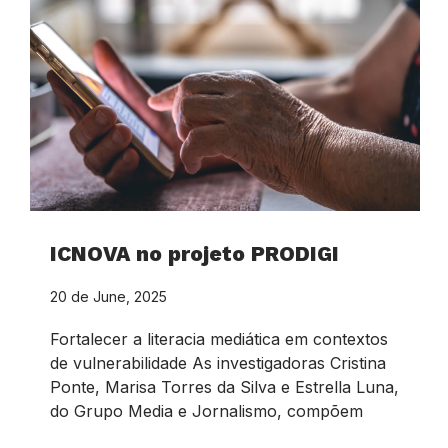
ICNOVA no projeto PRODIGI
20 de June, 2025
Fortalecer a literacia mediática em contextos
de vulnerabilidade As investigadoras Cristina
Ponte, Marisa Torres da Silva e Estrella Luna,
do Grupo Media e Jornalismo, compõem