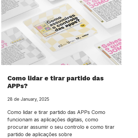
Como lidar e tirar partido das
APPs?
28 de January, 2025
Como lidar e tirar partido das APPs Como
funcionam as aplicações digitais, como
procurar assumir o seu controlo e como tirar
partido de aplicações sobre