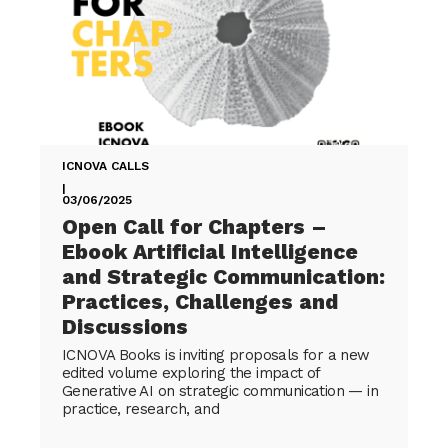
ICNOVA CALLS
|
03/06/2025
Open Call for Chapters –
Ebook Artificial Intelligence
and Strategic Communication:
Practices, Challenges and
Discussions
ICNOVA Books is inviting proposals for a new
edited volume exploring the impact of
Generative AI on strategic communication — in
practice, research, and