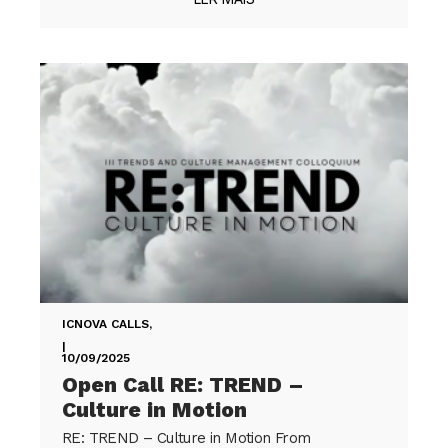
ICNOVA CALLS
,
|
10/09/2025
Open Call RE: TREND –
Culture in Motion
RE: TREND – Culture in Motion From