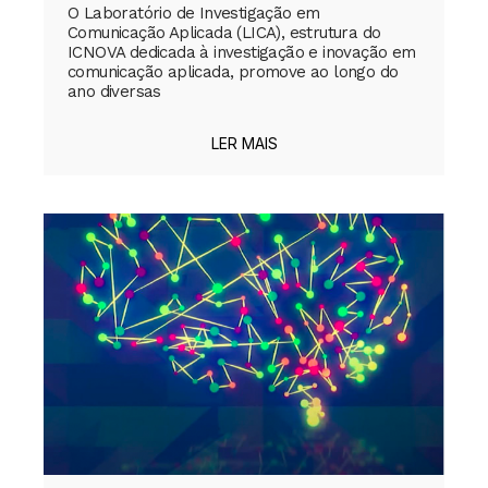
O Laboratório de Investigação em
Comunicação Aplicada (LICA), estrutura do
ICNOVA dedicada à investigação e inovação em
comunicação aplicada, promove ao longo do
ano diversas
LER MAIS