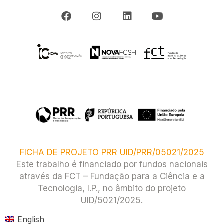
FICHA DE PROJETO PRR UID/PRR/05021/2025
Este trabalho é financiado por fundos nacionais
através da FCT – Fundação para a Ciência e a
Tecnologia, I.P., no âmbito do projeto
UID/5021/2025.​
English