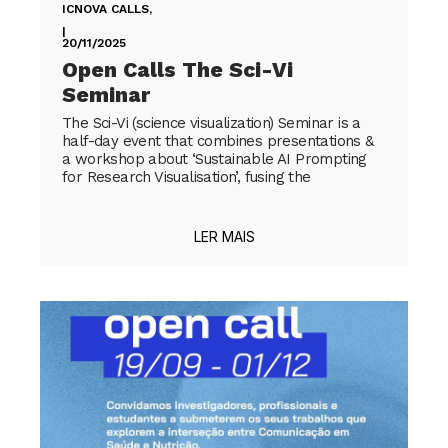
ICNOVA CALLS
,
|
20/11/2025
Open Calls The Sci-Vi
Seminar
The Sci-Vi (science visualization) Seminar is a
half-day event that combines presentations &
a workshop about ‘Sustainable AI Prompting
for Research Visualisation’, fusing the
LER MAIS