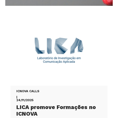
ICNOVA CALLS
|
24/11/2025
LICA promove Formações no
ICNOVA