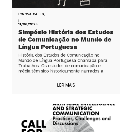
ICNOVA CALLS
,
|
11/06/2025
Simpósio História dos Estudos
de Comunicação no Mundo de
Língua Portuguesa
História dos Estudos de Comunicação no
Mundo de Língua Portuguesa Chamada para
Trabalhos Os estudos de comunicação e
média têm sido historicamente narrados a
LER MAIS