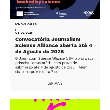
ICNOVA CALLS
,
|
04/07/2025
Convocatória Journalism
Science Alliance aberta até 4
de Agosto de 2025
O Journalism Science Alliance (JSA) abriu a sua
primeira convocatória, com prazo de
submissão até 4 de agosto de 2025. Além
disso, no próximo dia 7 de
LER MAIS