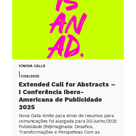
ICNOVA CALLS
|
17/06/2025
Extended Call for Abstracts –
I Conferência Ibero-
Americana de Publicidade
2025
Nova Data-limite para envio de resumos para
comunicações foi alargada para 30/Junho/2025
Publicidade (Re)imaginada: Desafios,
Transformações e Perspetivas Com as