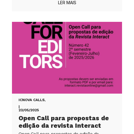
LER MAIS
ICNOVA CALLS
,
|
23/05/2025
Open Call para propostas de
edição da revista Interact