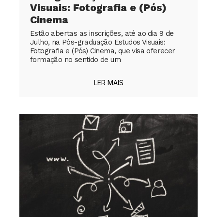
Visuais: Fotografia e (Pós)
Cinema
Estão abertas as inscrições, até ao dia 9 de
Julho, na Pós-graduação Estudos Visuais:
Fotografia e (Pós) Cinema, que visa oferecer
formação no sentido de um
LER MAIS