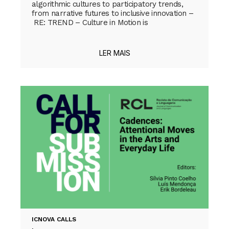
algorithmic cultures to participatory trends,
from narrative futures to inclusive innovation –
RE: TREND – Culture in Motion is
LER MAIS
ICNOVA CALLS