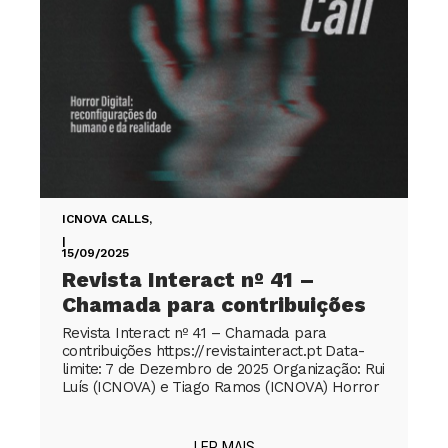
ICNOVA CALLS
,
|
15/09/2025
Revista Interact nº 41 –
Chamada para contribuições
Revista Interact nº 41 – Chamada para
contribuições https://revistainteract.pt Data-
limite: 7 de Dezembro de 2025 Organização: Rui
Luís (ICNOVA) e Tiago Ramos (ICNOVA) Horror
LER MAIS