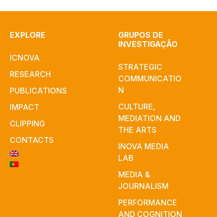
EXPLORE
GRUPOS DE
INVESTIGAÇÃO
ICNOVA
STRATEGIC
RESEARCH
COMMUNICATIO
N
PUBLICATIONS
CULTURE,
IMPACT
MEDIATION AND
CLIPPING
THE ARTS
CONTACTS
INOVA MEDIA
LAB
MEDIA &
JOURNALISM
PERFORMANCE
AND COGNITION