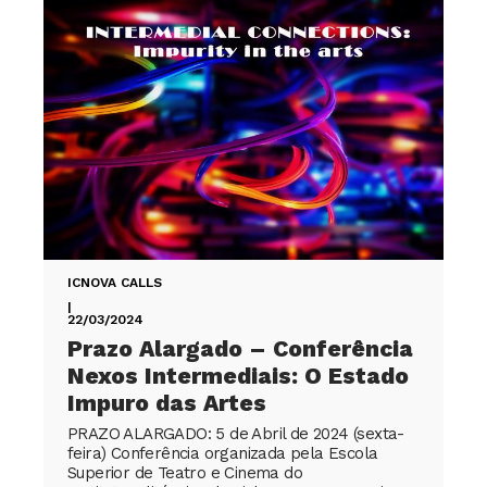
ICNOVA CALLS
|
22/03/2024
Prazo Alargado – Conferência
Nexos Intermediais: O Estado
Impuro das Artes
PRAZO ALARGADO: 5 de Abril de 2024 (sexta-
feira) Conferência organizada pela Escola
Superior de Teatro e Cinema do