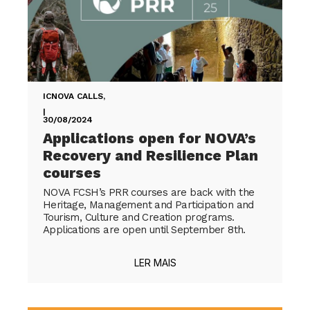
ICNOVA CALLS
,
|
30/08/2024
Applications open for NOVA’s
Recovery and Resilience Plan
courses
NOVA FCSH’s PRR courses are back with the
Heritage, Management and Participation and
Tourism, Culture and Creation programs.
Applications are open until September 8th.
LER MAIS