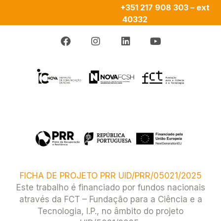
+351 217 908 303 – ext
40332
FICHA DE PROJETO PRR UID/PRR/05021/2025
Este trabalho é financiado por fundos nacionais
através da FCT – Fundação para a Ciência e a
Tecnologia, I.P., no âmbito do projeto