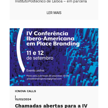
InstitutoPolitécnico de Lisboa – em parceria
LER MAIS
ICNOVA CALLS
|
15/03/2024
Chamadas abertas para a IV