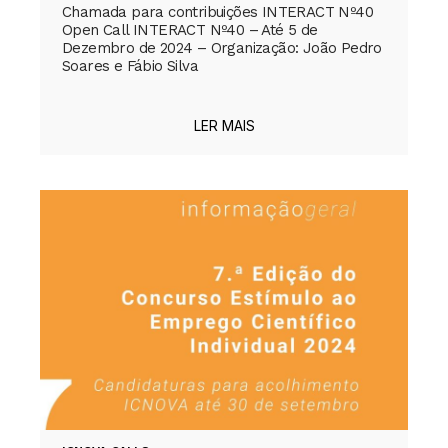
Chamada para contribuições INTERACT Nº40
Open Call INTERACT Nº40 – Até 5 de
Dezembro de 2024 – Organização: João Pedro
Soares e Fábio Silva
LER MAIS