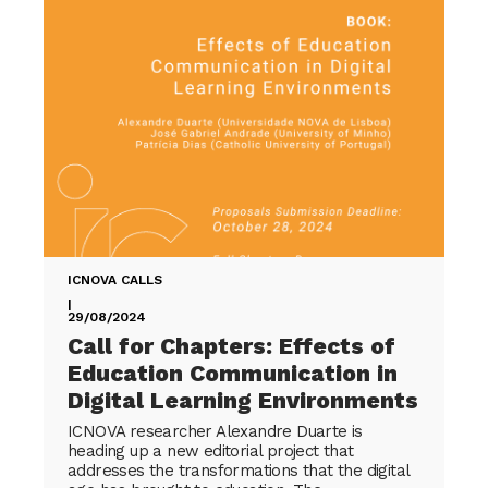
ICNOVA CALLS
|
29/08/2024
Call for Chapters: Effects of
Education Communication in
Digital Learning Environments
ICNOVA researcher Alexandre Duarte is
heading up a new editorial project that
addresses the transformations that the digital