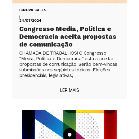
ICNOVA CALLS
|
24/07/2024
Congresso Media, Política e
Democracia aceita propostas
de comunicação
CHAMADA DE TRABALHOS! O Congresso
“Media, Política e Democracia” está a aceitar
propostas de comunicação! Serão bem-vindas
submissões nos seguintes tópicos: Eleições
presidenciais, legislativas,
LER MAIS