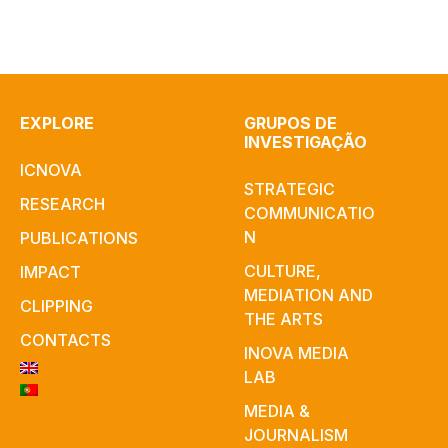
EXPLORE
GRUPOS DE
INVESTIGAÇÃO
ICNOVA
STRATEGIC
RESEARCH
COMMUNICATIO
N
PUBLICATIONS
CULTURE,
IMPACT
MEDIATION AND
CLIPPING
THE ARTS
CONTACTS
INOVA MEDIA
LAB
MEDIA &
JOURNALISM