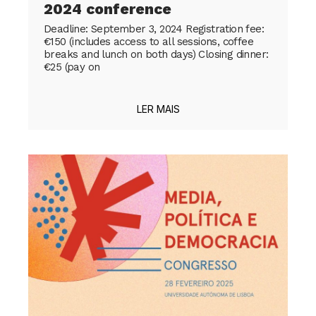
2024 conference
Deadline: September 3, 2024 Registration fee:
€150 (includes access to all sessions, coffee
breaks and lunch on both days) Closing dinner:
€25 (pay on
LER MAIS