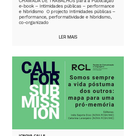
CHAMADA DE TRABALHOS para a Publicação
e-book – Intimidades públicas – performance
e hibridismo O projecto Intimidades públicas –
performance, performatividade e hibridismo,
co-organizado
LER MAIS
ICNOVA CALLS