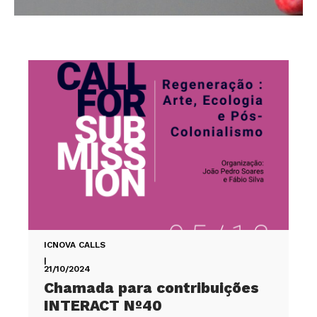
ICNOVA CALLS
|
21/10/2024
Chamada para contribuições
INTERACT Nº40