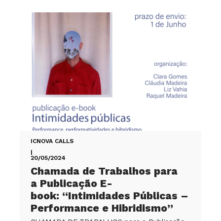
ICNOVA CALLS
|
20/05/2024
Chamada de Trabalhos para
a Publicação E-
book: “Intimidades Públicas –
Performance e Hibridismo”