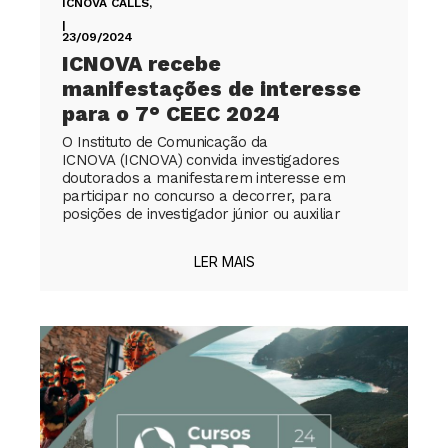
ICNOVA CALLS
,
|
23/09/2024
ICNOVA recebe
manifestações de interesse
para o 7° CEEC 2024
O Instituto de Comunicação da
ICNOVA (ICNOVA) convida investigadores
doutorados a manifestarem interesse em
participar no concurso a decorrer, para
posições de investigador júnior ou auxiliar
LER MAIS