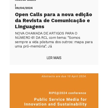
|
09/04/2024
Open Calls para a nova edição
da Revista de Comunicação e
Linguagens
NOVA CHAMADA DE ARTIGOS PARA O
NÚMERO 61 DA RCL com tema: “Somos
sempre a vida póstuma dos outros: mapa para
uma pró-memória”. Já
LER MAIS