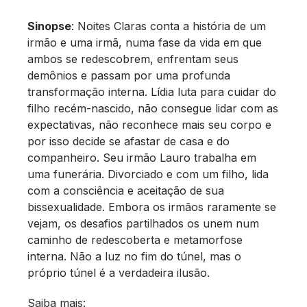
Sinopse
: Noites Claras conta a história de um
irmão e uma irmã, numa fase da vida em que
ambos se redescobrem, enfrentam seus
demônios e passam por uma profunda
transformação interna. Lídia luta para cuidar do
filho recém-nascido, não consegue lidar com as
expectativas, não reconhece mais seu corpo e
por isso decide se afastar de casa e do
companheiro. Seu irmão Lauro trabalha em
uma funerária. Divorciado e com um filho, lida
com a consciência e aceitação de sua
bissexualidade. Embora os irmãos raramente se
vejam, os desafios partilhados os unem num
caminho de redescoberta e metamorfose
interna. Não a luz no fim do túnel, mas o
próprio túnel é a verdadeira ilusão.
Saiba mais: