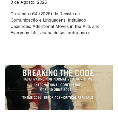
3 de Agosto, 2026
O número 64 (2026) da Revista de
Comunicação e Linguagens, intitulado
Cadences: Attentional Moves in the Arts and
Everyday Life, acaba de ser publicado e