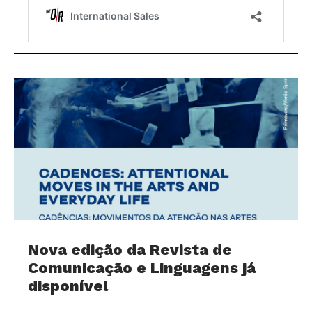
Nova edição da Revista de
Comunicação e Linguagens já
disponível