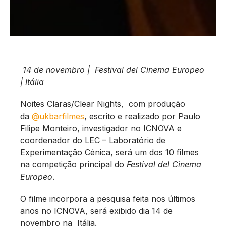
14 de novembro | Festival del Cinema Europeo
| Itália
Noites Claras/Clear Nights, com produção
da
@ukbarfilmes
, escrito e realizado por Paulo
Filipe Monteiro, investigador no ICNOVA e
coordenador do LEC – Laboratório de
Experimentação Cénica, será um dos 10 filmes
na competição principal do
Festival del Cinema
Europeo
.
O filme incorpora a pesquisa feita nos últimos
anos no ICNOVA, será exibido dia 14 de
novembro na Itália.