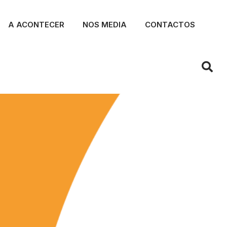
A ACONTECER
NOS MEDIA
CONTACTOS