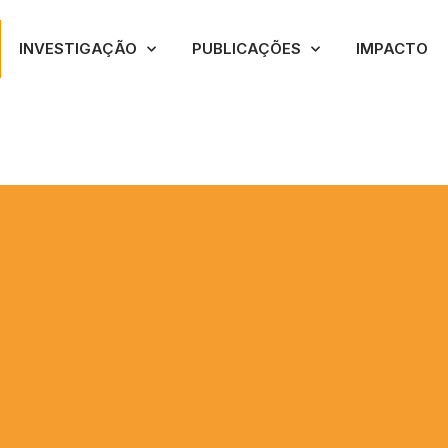
INVESTIGAÇÃO
PUBLICAÇÕES
IMPACTO