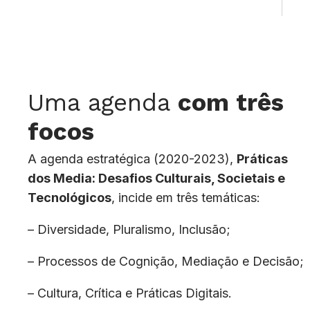
Uma agenda
com três
focos
A agenda estratégica (2020-2023),
Práticas
dos Media: Desafios Culturais, Societais e
Tecnológicos
, incide em três temáticas:
– Diversidade, Pluralismo, Inclusão;
– Processos de Cognição, Mediação e Decisão;
– Cultura, Crítica e Práticas Digitais.