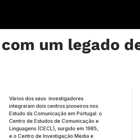
 com um legado de
Vários dos seus investigadores
integraram dois centros pioneiros nos
Estudo da Comunicação em Portugal: o
Centro de Estudos de Comunicação e
Linguagens (CECL), surgido em 1985,
e o Centro de Investigação Media e