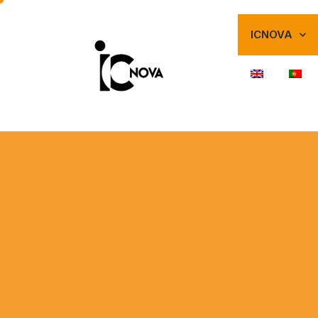
ICNOVA