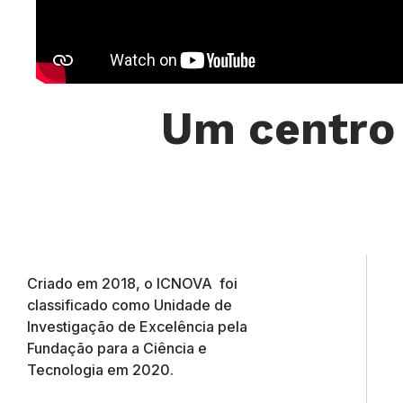
Um centro
Criado em 2018, o ICNOVA foi
classificado como Unidade de
Investigação de Excelência pela
Fundação para a Ciência e
Tecnologia em 2020.