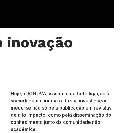
 inovação
Hoje, o ICNOVA assume uma forte ligação à
sociedade e o impacto da sua investigação
mede-se não só pela publicação em revistas
de alto impacto, como pela disseminação do
conhecimento junto da comunidade não
académica.