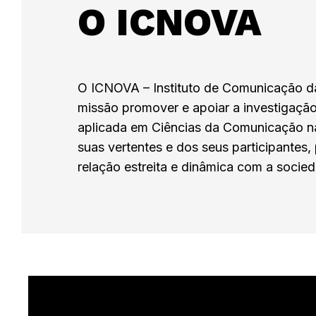
O ICNOVA​
O ICNOVA – Instituto de Comunicação
missão promover e apoiar a investigaçã
aplicada em Ciências da Comunicação n
suas vertentes e dos seus participante
relação estreita e dinâmica com a socie