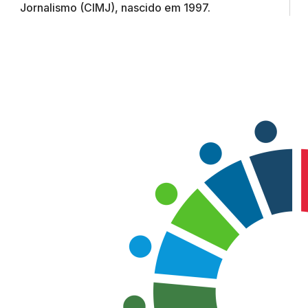
Jornalismo (CIMJ), nascido em 1997.