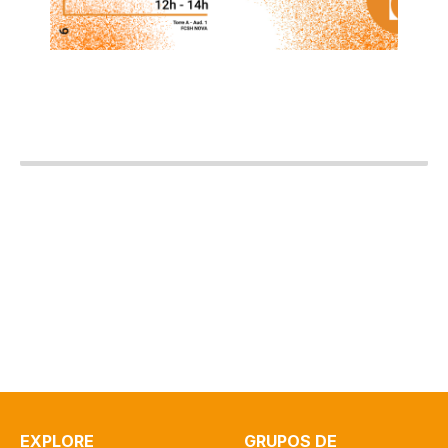
EXPLORE
GRUPOS DE