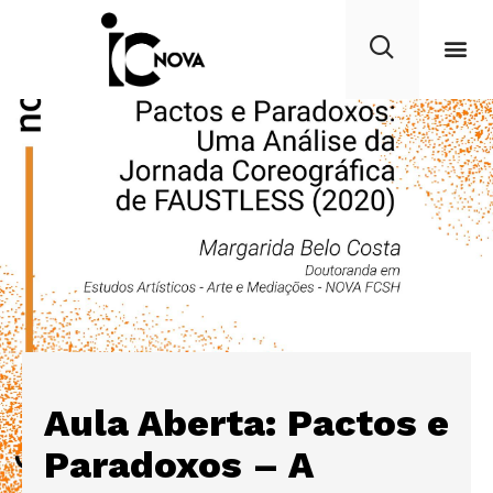
Aula Aberta: Pactos e
Paradoxos – A