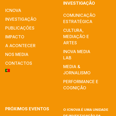
INVESTIGAÇÃO
ICNOVA
COMUNICAÇÃO
INVESTIGAÇÃO
ESTRATÉGICA
PUBLICAÇÕES
CULTURA,
MEDIAÇÃO E
IMPACTO
ARTES​
A ACONTECER
INOVA MEDIA
NOS MEDIA
LAB
CONTACTOS
MEDIA &
JORNALISMO
PERFORMANCE E
COGNIÇÃO
PRÓXIMOS EVENTOS
O ICNOVA É UMA UNIDADE
DE INVESTIGAÇÃO DA