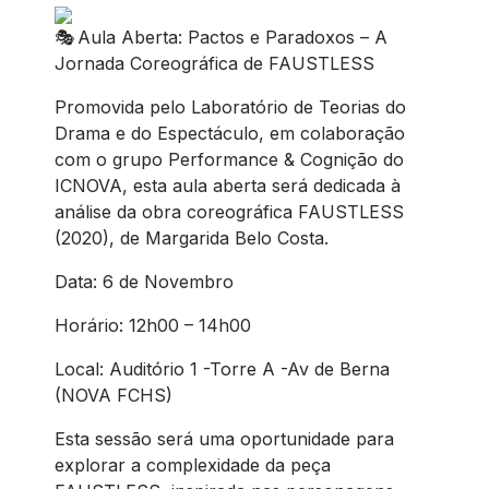
Aula Aberta: Pactos e Paradoxos – A
Jornada Coreográfica de FAUSTLESS
Promovida pelo Laboratório de Teorias do
Drama e do Espectáculo, em colaboração
com o grupo Performance & Cognição do
ICNOVA, esta aula aberta será dedicada à
análise da obra coreográfica FAUSTLESS
(2020), de Margarida Belo Costa.
Data: 6 de Novembro
Horário: 12h00 – 14h00
Local: Auditório 1 -Torre A -Av de Berna
(NOVA FCHS)
Esta sessão será uma oportunidade para
explorar a complexidade da peça