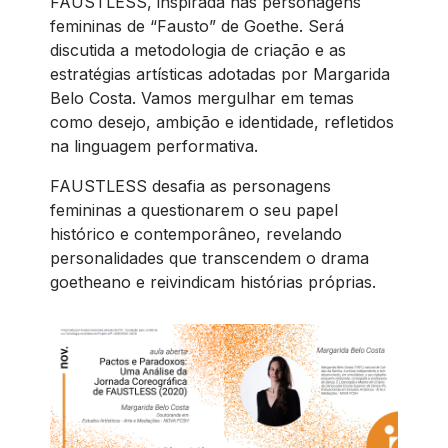
FAUSTLESS, inspirada nas personagens
femininas de “Fausto” de Goethe. Será
discutida a metodologia de criação e as
estratégias artísticas adotadas por Margarida
Belo Costa. Vamos mergulhar em temas
como desejo, ambição e identidade, refletidos
na linguagem performativa.
FAUSTLESS desafia as personagens
femininas a questionarem o seu papel
histórico e contemporâneo, revelando
personalidades que transcendem o drama
goetheano e reivindicam histórias próprias.