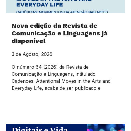
Nova edição da Revista de
Comunicação e Linguagens já
disponível
3 de Agosto, 2026
O número 64 (2026) da Revista de
Comunicação e Linguagens, intitulado
Cadences: Attentional Moves in the Arts and
Everyday Life, acaba de ser publicado e