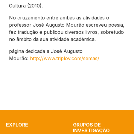
Cultura (2010).
No cruzamento entre ambas as atividades o
professor José Augusto Mourão escreveu poesia,
fez tradução e publicou diversos livros, sobretudo
no âmbito da sua atividade académica.
página dedicada a José Augusto
Mourão:
http://www.triplov.com/semas/
EXPLORE
GRUPOS DE
INVESTIGAÇÃO