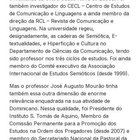
também investigador do CECL – Centro de Estudos
de Comunicação e Linguagens a ainda membro da
direção da RCL – Revista de Comunicação e
Linguagens. Na universidade regeu,
designadamente, as cadeiras de Semiótica, E-
textualidades, e Hiperficção e Cultura no
Departamento de Ciências da Comunicação, tendo
sido professor nos três ciclos de estudos. Foi ainda
membro do Comité executivo da Associação
Internacional de Estudos Semióticos (desde 1999).
Mas o professor José Augusto Mourão tinha
também essa outra dimensão de enorme
relevância enquadrada na sua atividade de
Dominicano. Nessa qualidade, foi Presidente do
Instituto S. Tomás de Aquino, Membro da
Comissão Permanente para a Promoção dos
Estudos na Ordem dos Pregadores (desde 2007) e
membro do Secretariado Nacional da Pastoral da