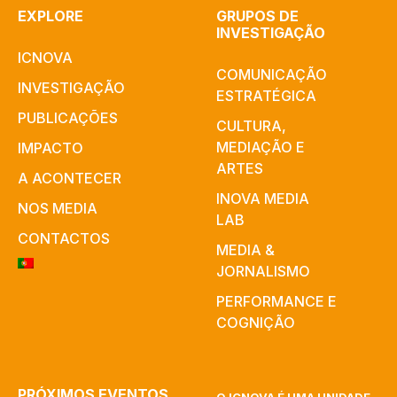
EXPLORE
GRUPOS DE
INVESTIGAÇÃO
ICNOVA
COMUNICAÇÃO
INVESTIGAÇÃO
ESTRATÉGICA
PUBLICAÇÕES
CULTURA,
MEDIAÇÃO E
IMPACTO
ARTES​
A ACONTECER
INOVA MEDIA
NOS MEDIA
LAB
CONTACTOS
MEDIA &
JORNALISMO
PERFORMANCE E
COGNIÇÃO
PRÓXIMOS EVENTOS