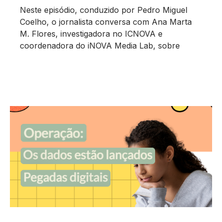
Neste episódio, conduzido por Pedro Miguel
Coelho, o jornalista conversa com Ana Marta
M. Flores, investigadora no ICNOVA e
coordenadora do iNOVA Media Lab, sobre