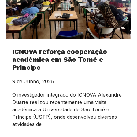
ICNOVA reforça cooperação
académica em São Tomé e
Príncipe
9 de Junho, 2026
O investigador integrado do ICNOVA Alexandre
Duarte realizou recentemente uma visita
académica à Universidade de São Tomé e
Príncipe (USTP), onde desenvolveu diversas
atividades de