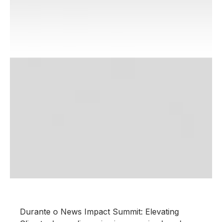
Durante o News Impact Summit: Elevating