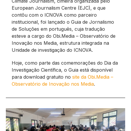
Climate Journalism, cimeira organizada pelo
European Journalism Centre (EJC), e que
contõu com o ICNOVA como parceiro
institucional, foi lançado o Guia de Jornalismo
de Soluções em português, cuja tradução
esteve a cargo do Obi.Media – Observatório de
Inovação nos Media, estrutura integrada na
Unidade de investigação do ICNOVA.
Hoje, como parte das comemorações do Dia da
Investigação Científica, o Guia está disponível
para download gratuito no
site da Obi.Media –
Observatório de Inovação nos Media
.