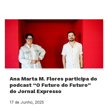
Ana Marta M. Flores participa do
podcast “O Futuro do Futuro”
do Jornal Expresso
17 de Junho, 2025