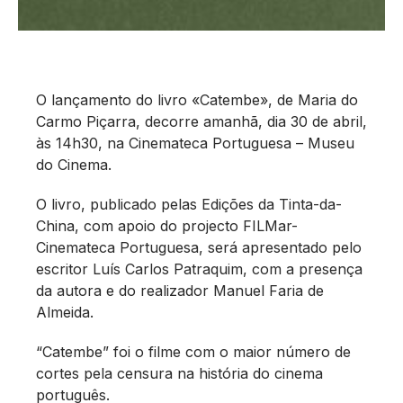
O lançamento do livro «Catembe», de Maria do
Carmo Piçarra, decorre amanhã, dia 30 de abril,
às 14h30, na Cinemateca Portuguesa – Museu
do Cinema.
O livro, publicado pelas Edições da Tinta-da-
China, com apoio do projecto FILMar-
Cinemateca Portuguesa, será apresentado pelo
escritor Luís Carlos Patraquim, com a presença
da autora e do realizador Manuel Faria de
Almeida.
“Catembe” foi o filme com o maior número de
cortes pela censura na história do cinema
português.