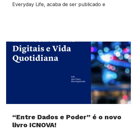
Everyday Life, acaba de ser publicado e
“Entre Dados e Poder” é o novo
livro ICNOVA!