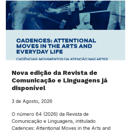
Nova edição da Revista de
Comunicação e Linguagens já
disponível
3 de Agosto, 2026
O número 64 (2026) da Revista de
Comunicação e Linguagens, intitulado
Cadences: Attentional Moves in the Arts and