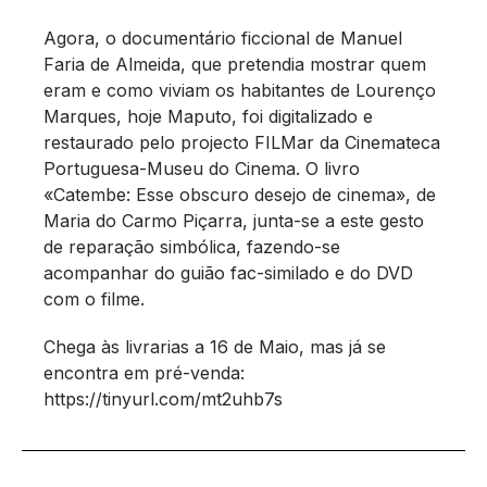
Agora, o documentário ficcional de Manuel
Faria de Almeida, que pretendia mostrar quem
eram e como viviam os habitantes de Lourenço
Marques, hoje Maputo, foi digitalizado e
restaurado pelo projecto FILMar da Cinemateca
Portuguesa-Museu do Cinema. O livro
«Catembe: Esse obscuro desejo de cinema», de
Maria do Carmo Piçarra, junta-se a este gesto
de reparação simbólica, fazendo-se
acompanhar do guião fac-similado e do DVD
com o filme.
Chega às livrarias a 16 de Maio, mas já se
encontra em pré-venda:
https://tinyurl.com/mt2uhb7s