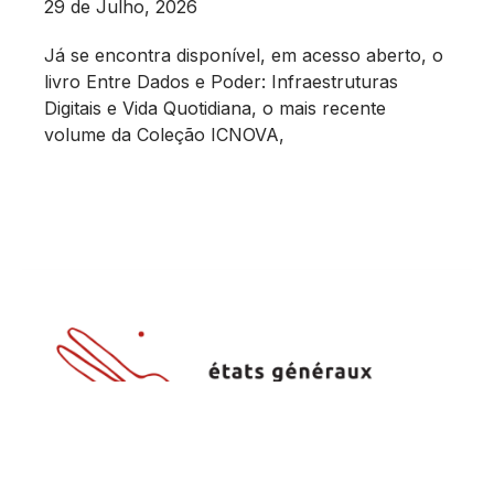
29 de Julho, 2026
Já se encontra disponível, em acesso aberto, o
livro Entre Dados e Poder: Infraestruturas
Digitais e Vida Quotidiana, o mais recente
volume da Coleção ICNOVA,