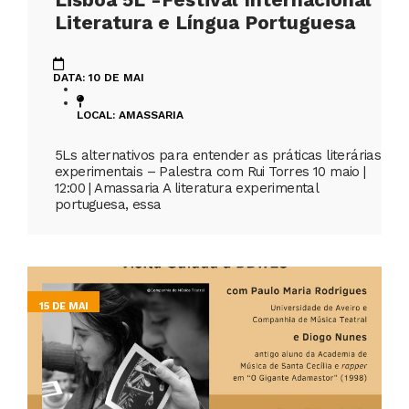
Literatura e Língua Portuguesa
DATA: 10 DE MAI
LOCAL: AMASSARIA
5Ls alternativos para entender as práticas literárias
experimentais – Palestra com Rui Torres 10 maio |
12:00 | Amassaria A literatura experimental
portuguesa, essa
15 DE MAI