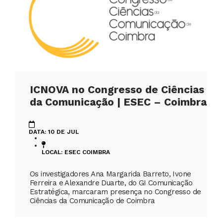
ICNOVA no Congresso de Ciências
da Comunicação | ESEC – Coimbra
DATA: 10 DE JUL
LOCAL: ESEC COIMBRA
Os investigadores Ana Margarida Barreto, Ivone
Ferreira e Alexandre Duarte, do GI Comunicação
Estratégica, marcaram presença no Congresso de
Ciências da Comunicação de Coimbra