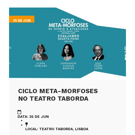
25 DE JUN
CICLO META-MORFOSES
NO TEATRO TABORDA
DATA: 25 DE JUN
LOCAL: TEATRO TABORDA, LISBOA