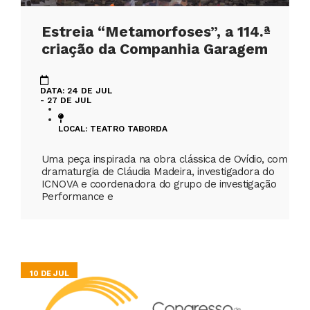
Estreia “Metamorfoses”, a 114.ª
criação da Companhia Garagem
DATA: 24 DE JUL
- 27 DE JUL
LOCAL: TEATRO TABORDA
Uma peça inspirada na obra clássica de Ovídio, com
dramaturgia de Cláudia Madeira, investigadora do
ICNOVA e coordenadora do grupo de investigação
Performance e
10 DE JUL