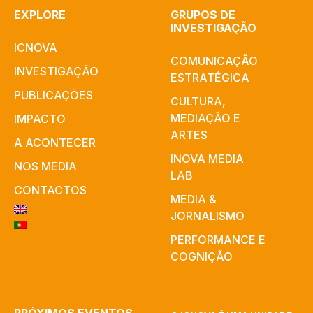
EXPLORE
GRUPOS DE
INVESTIGAÇÃO
ICNOVA
COMUNICAÇÃO
INVESTIGAÇÃO
ESTRATÉGICA
PUBLICAÇÕES
CULTURA,
MEDIAÇÃO E
IMPACTO
ARTES​
A ACONTECER
INOVA MEDIA
NOS MEDIA
LAB
CONTACTOS
MEDIA &
JORNALISMO
PERFORMANCE E
COGNIÇÃO