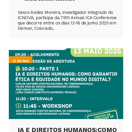
Vasco Avides Moreira, investigador integrado do
ICNOVA, participa da 75th Annual ICA Conference
que decorre entre os dias 12-16 de junho 2025 em
Denver, Colorado,
13 DE MAI
IA E DIREITOS HUMANOS:COMO