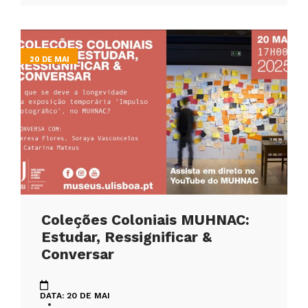
20 DE MAI
Coleções Coloniais MUHNAC:
Estudar, Ressignificar &
Conversar
DATA: 20 DE MAI