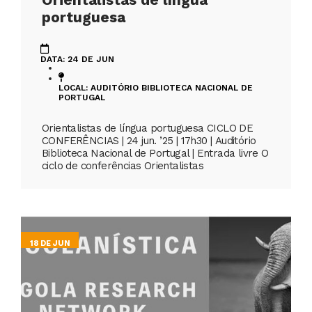
portuguesa
DATA: 24 DE JUN
LOCAL: AUDITÓRIO BIBLIOTECA NACIONAL DE
PORTUGAL
Orientalistas de língua portuguesa CICLO DE
CONFERÊNCIAS | 24 jun. ’25 | 17h30 | Auditório
Biblioteca Nacional de Portugal | Entrada livre O
ciclo de conferências Orientalistas
18 DE JUN