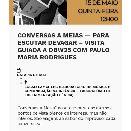
CONVERSAS A MEIAS — PARA
ESCUTAR DEVAGAR – VISITA
GUIADA A DBW25 COM PAULO
MARIA RODRIGUES
DATA: 15 DE MAI
LOCAL: LAMCI-LEC (LABORATÓRIO DE MÚSICA E
COMUNICAÇÃO NA INFÂNCIA – LABORATÓRIO DE
EXPERIMENTAÇÃO CÉNICA)
Conversas a Meias” acontece para escutarmos
pontos de vista plenos de inteireza, mas não
inteiros. São viagens ao sabor do improviso: cada
conversa vai