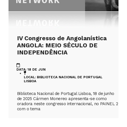
IV Congresso de Angolanística
ANGOLA: MEIO SÉCULO DE
INDEPENDÊNCIA
DATA: 18 DE JUN
LOCAL: BIBLIOTECA NACIONAL DE PORTUGAL
LISBOA
Biblioteca Nacional de Portugal Lisboa, 18 de junho
de 2025 Cármen Monereo apresenta-se como
oradora neste congresso internacional, no PAINEL 2
com o tema