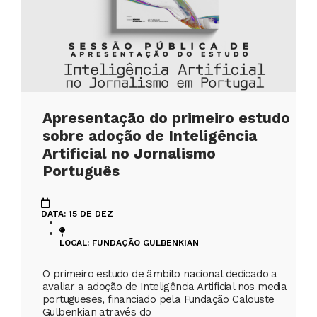
Apresentação do primeiro estudo
sobre adoção de Inteligência
Artificial no Jornalismo
Português
DATA: 15 DE DEZ
LOCAL: FUNDAÇÃO GULBENKIAN
O primeiro estudo de âmbito nacional dedicado a
avaliar a adoção de Inteligência Artificial nos media
portugueses, financiado pela Fundação Calouste
Gulbenkian através do