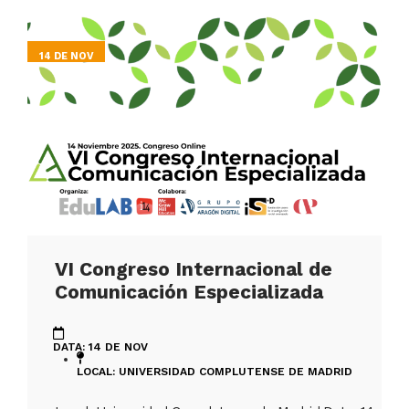
14 DE NOV
VI Congreso Internacional de
Comunicación Especializada
DATA: 14 DE NOV
LOCAL: UNIVERSIDAD COMPLUTENSE DE MADRID