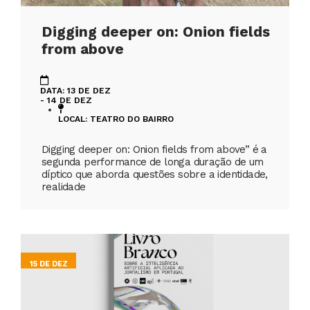
Digging deeper on: Onion fields
from above
DATA: 13 DE DEZ
- 14 DE DEZ
LOCAL: TEATRO DO BAIRRO
Digging deeper on: Onion fields from above” é a
segunda performance de longa duração de um
díptico que aborda questões sobre a identidade,
realidade
15 DE DEZ