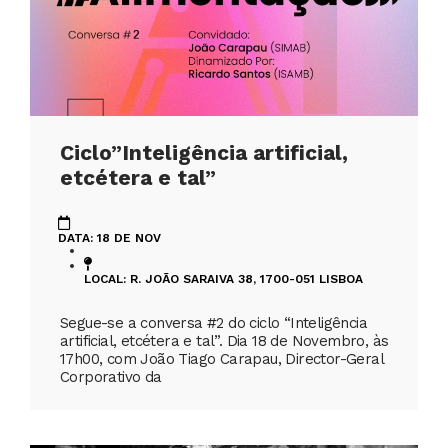
Ciclo”Inteligência artificial,
etcétera e tal”
DATA: 18 DE NOV
LOCAL: R. JOÃO SARAIVA 38, 1700-051 LISBOA
Segue-se a conversa #2 do ciclo “Inteligência
artificial, etcétera e tal”. Dia 18 de Novembro, às
17h00, com João Tiago Carapau, Director-Geral
Corporativo da