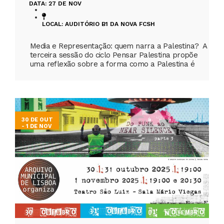
DATA: 27 DE NOV
LOCAL: AUDITÓRIO B1 DA NOVA FCSH
Media e Representação: quem narra a Palestina? A
terceira sessão do ciclo Pensar Palestina propõe
uma reflexão sobre a forma como a Palestina é
30 DE OUT
- 1 DE NOV