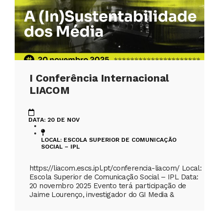
I Conferência Internacional
LIACOM
DATA: 20 DE NOV
LOCAL: ESCOLA SUPERIOR DE COMUNICAÇÃO
SOCIAL – IPL
https://liacom.escs.ipl.pt/conferencia-liacom/ Local:
Escola Superior de Comunicação Social – IPL Data:
20 novembro 2025 Evento terá participação de
Jaime Lourenço, investigador do GI Media &