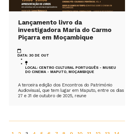
Lançamento livro da
investigadora Maria do Carmo
Piçarra em Moçambique
DATA: 30 DE OUT
LOCAL: CENTRO CULTURAL PORTUGUÊS - MUSEU
DO CINEMA - MAPUTO, MOÇAMBIQUE
A terceira edição dos Encontros do Património
Audiovisual, que tem lugar em Maputo, entre os dias
27 e 31 de outubro de 2025, reune