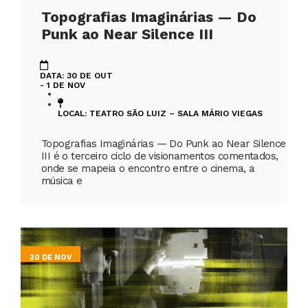
Topografias Imaginárias — Do
Punk ao Near Silence III
DATA: 30 DE OUT
- 1 DE NOV
LOCAL: TEATRO SÃO LUIZ – SALA MÁRIO VIEGAS
Topografias Imaginárias — Do Punk ao Near Silence
III é o terceiro ciclo de visionamentos comentados,
onde se mapeia o encontro entre o cinema, a
música e
20 DE NOV