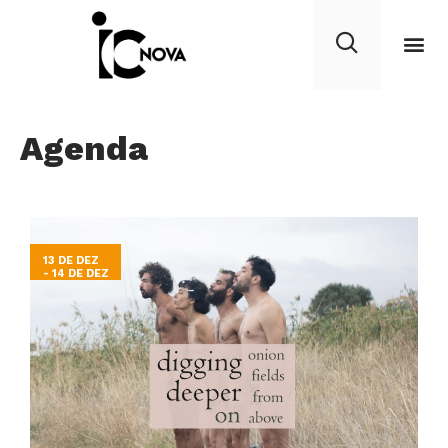
Agenda
13 DE DEZ
- 14 DE DEZ