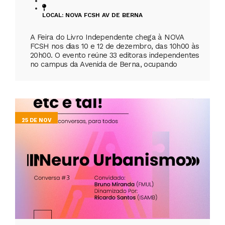
LOCAL: NOVA FCSH AV DE BERNA
A Feira do Livro Independente chega à NOVA
FCSH nos dias 10 e 12 de dezembro, das 10h00 às
20h00. O evento reúne 33 editoras independentes
no campus da Avenida de Berna, ocupando
25 DE NOV