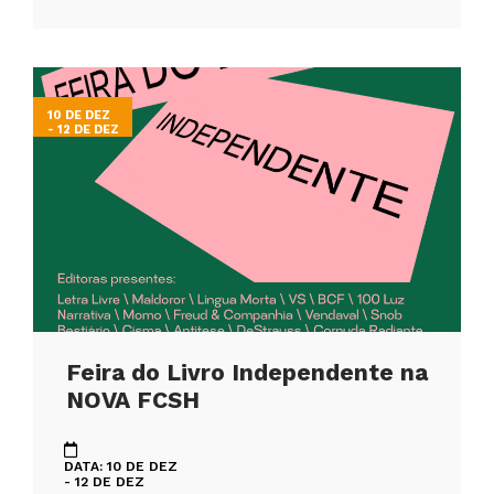
10 DE DEZ
- 12 DE DEZ
Feira do Livro Independente na
NOVA FCSH
DATA: 10 DE DEZ
- 12 DE DEZ