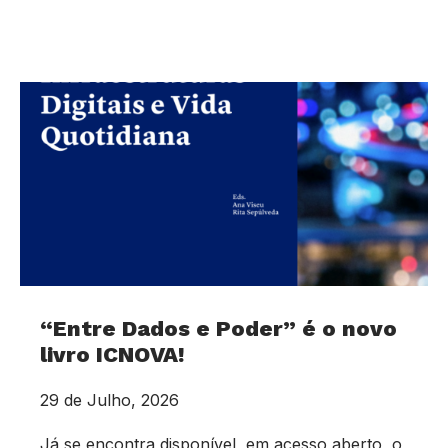
“Entre Dados e Poder” é o novo
livro ICNOVA!
29 de Julho, 2026
Já se encontra disponível, em acesso aberto, o