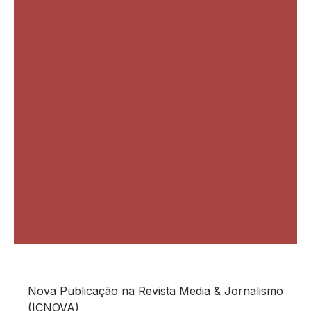
Nova Publicação na Revista Media & Jornalismo
(ICNOVA)