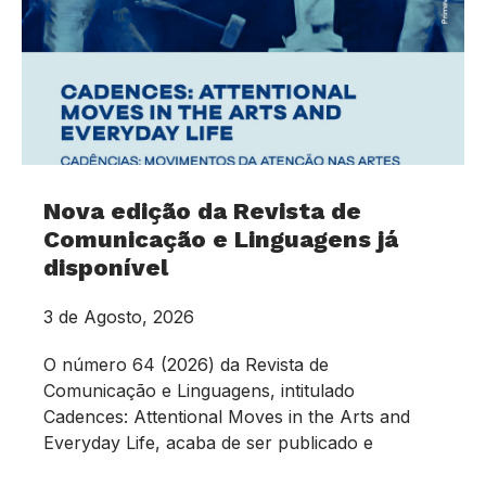
Nova edição da Revista de
Comunicação e Linguagens já
disponível
3 de Agosto, 2026
O número 64 (2026) da Revista de
Comunicação e Linguagens, intitulado
Cadences: Attentional Moves in the Arts and
Everyday Life, acaba de ser publicado e