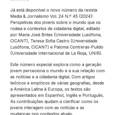
Já está disponível o novo número da revista
Media & Jornalismo Vol. 24 N.º 45 (2024):
Perspetivas dos jovens sobre o mundo que os
rodeia e contextos de cidadania digital, editado
por Maria José Brites (Universidade Lusófona,
CICANT), Teresa Sofia Castro (Universidade
Lusófona, CICANT) e Paloma Contreras-Pulido
(Universidade Internacional de La Rioja, UNIR).
Este número especial explora como a geração
jovem perceciona o mundo e a sua relação com
as notícias e a cidadania digital. Com artigos
teóricos e empíricos de várias geografias, desde
a América Latina à Europa, os textos são
apresentados em Espanhol, Inglês e Português.
As contribuições ajudam a clarificar como os
jovens interagem com as notícias e as
mudanças nos contextos atuais.