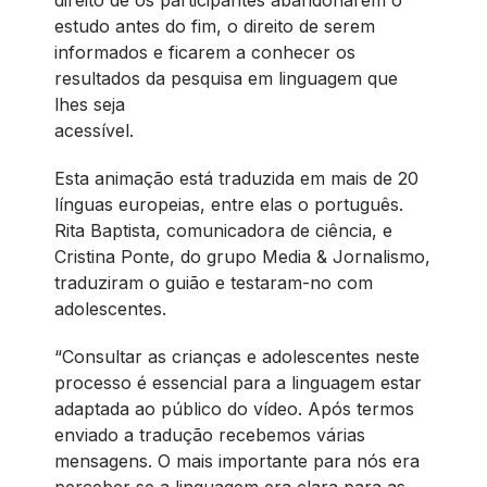
direito de os participantes abandonarem o
estudo antes do fim, o direito de serem
informados e ficarem a conhecer os
resultados da pesquisa em linguagem que
lhes seja
acessível.
Esta animação está traduzida em mais de 20
línguas europeias, entre elas o português.
Rita Baptista, comunicadora de ciência, e
Cristina Ponte, do grupo Media & Jornalismo,
traduziram o guião e testaram-no com
adolescentes.
“Consultar as crianças e adolescentes neste
processo é essencial para a linguagem estar
adaptada ao público do vídeo. Após termos
enviado a tradução recebemos várias
mensagens. O mais importante para nós era