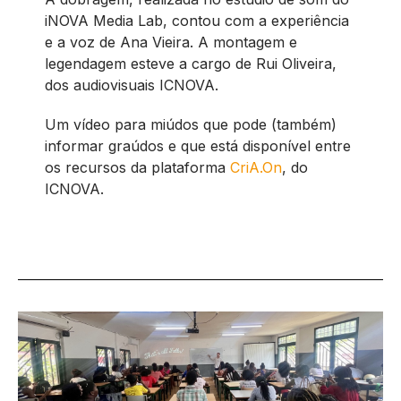
iNOVA Media Lab, contou com a experiência
e a voz de Ana Vieira. A montagem e
legendagem esteve a cargo de Rui Oliveira,
dos audiovisuais ICNOVA.
Um vídeo para miúdos que pode (também)
informar graúdos e que está disponível entre
os recursos da plataforma
CriA.On
, do
ICNOVA.