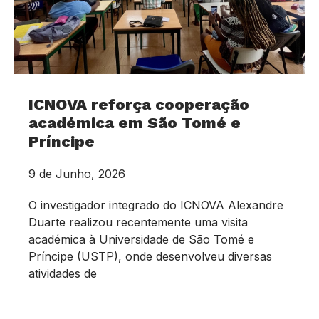
ICNOVA reforça cooperação
académica em São Tomé e
Príncipe
9 de Junho, 2026
O investigador integrado do ICNOVA Alexandre
Duarte realizou recentemente uma visita
académica à Universidade de São Tomé e
Príncipe (USTP), onde desenvolveu diversas
atividades de