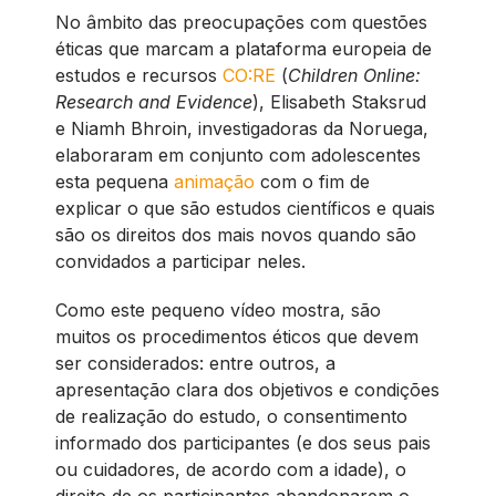
No âmbito das preocupações com questões
éticas que marcam a plataforma europeia de
estudos e recursos
CO:RE
(
Children Online:
Research and Evidence
), Elisabeth Staksrud
e Niamh Bhroin, investigadoras da Noruega,
elaboraram em conjunto com adolescentes
esta pequena
animação
com o fim de
explicar o que são estudos científicos e quais
são os direitos dos mais novos quando são
convidados a participar neles.
Como este pequeno vídeo mostra, são
muitos os procedimentos éticos que devem
ser considerados: entre outros, a
apresentação clara dos objetivos e condições
de realização do estudo, o consentimento
informado dos participantes (e dos seus pais
ou cuidadores, de acordo com a idade), o