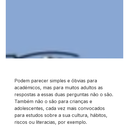
Podem parecer simples e óbvias para
académicos, mas para muitos adultos as
respostas a essas duas perguntas não o são.
Também não o são para crianças e
adolescentes, cada vez mais convocados
para estudos sobre a sua cultura, hábitos,
riscos ou literacias, por exemplo.