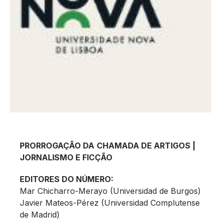
PRORROGAÇÃO DA
CHAMADA DE ARTIGOS |
JORNALISMO E FICÇÃO
EDITORES DO NÚMERO:
Mar Chicharro-Merayo (Universidad de Burgos)
Javier Mateos-Pérez (Universidad Complutense
de Madrid)