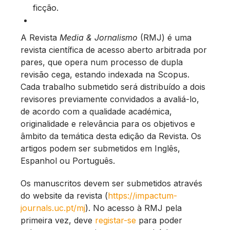
ficção.
A Revista
Media & Jornalismo
(RMJ) é uma
revista científica de acesso aberto arbitrada por
pares, que opera num processo de dupla
revisão cega, estando indexada na Scopus.
Cada trabalho submetido será distribuído a dois
revisores previamente convidados a avaliá-lo,
de acordo com a qualidade académica,
originalidade e relevância para os objetivos e
âmbito da temática desta edição da Revista. Os
artigos podem ser submetidos em Inglês,
Espanhol ou Português.
Os manuscritos devem ser submetidos através
do website da revista (
https://impactum-
journals.uc.pt/mj
). No acesso à RMJ pela
primeira vez, deve
registar-se
para poder