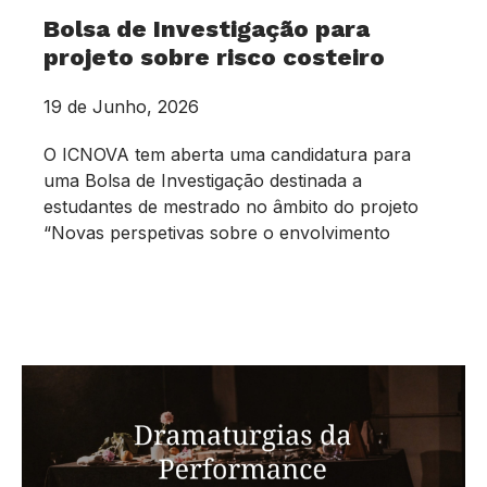
Bolsa de Investigação para
projeto sobre risco costeiro
19 de Junho, 2026
O ICNOVA tem aberta uma candidatura para
uma Bolsa de Investigação destinada a
estudantes de mestrado no âmbito do projeto
“Novas perspetivas sobre o envolvimento