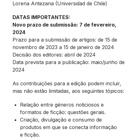
Lorena Antezana (Universidad de Chile)
DATAS IMPORTANTES:
Novo prazo de submissão: 7 de fevereiro,
2024
Prazo para a submissão de artigos: de 15 de
novembro de 2023 a 15 de janeiro de 2024
Decisão dos editores: abril de 2024
Data prevista para a publicação: maio/junho de
2024
As contribuições para a edição podem incluir,
mas não estão limitadas, aos seguintes tópicos:
Relação entre géneros noticiosos e
formatos de ficção: questões gerais.
Criação, divulgação e consumo de
produtos em que se conecta informação
e ficção.