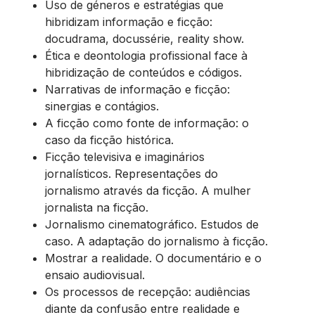
Uso de géneros e estratégias que
hibridizam informação e ficção:
docudrama, docussérie, reality show.
Ética e deontologia profissional face à
hibridização de conteúdos e códigos.
Narrativas de informação e ficção:
sinergias e contágios.
A ficção como fonte de informação: o
caso da ficção histórica.
Ficção televisiva e imaginários
jornalísticos. Representações do
jornalismo através da ficção. A mulher
jornalista na ficção.
Jornalismo cinematográfico. Estudos de
caso. A adaptação do jornalismo à ficção.
Mostrar a realidade. O documentário e o
ensaio audiovisual.
Os processos de recepção: audiências
diante da confusão entre realidade e