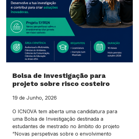
Bolsa de Investigação para
projeto sobre risco costeiro
19 de Junho, 2026
O ICNOVA tem aberta uma candidatura para
uma Bolsa de Investigação destinada a
estudantes de mestrado no âmbito do projeto
“Novas perspetivas sobre o envolvimento