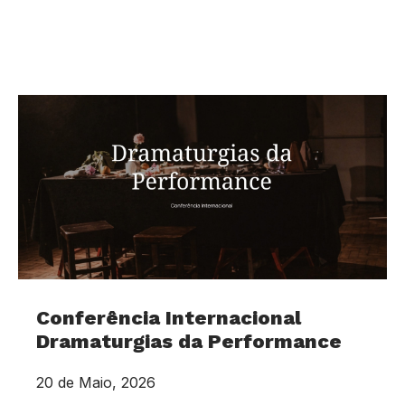
Conferência Internacional
Dramaturgias da Performance
20 de Maio, 2026