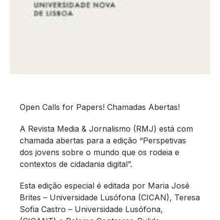
Open Calls for Papers! Chamadas Abertas!
A Revista Media & Jornalismo (RMJ) está com
chamada abertas para a edição “Perspetivas
dos jovens sobre o mundo que os rodeia e
contextos de cidadania digital”.
Esta edição especial é editada por Maria José
Brites – Universidade Lusófona (CICAN), Teresa
Sofia Castro – Universidade Lusófona,