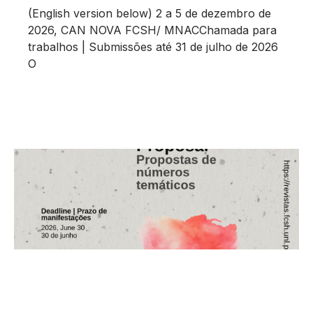
(English version below) 2 a 5 de dezembro de
2026, CAN NOVA FCSH/ MNACChamada para
trabalhos | Submissões até 31 de julho de 2026
O