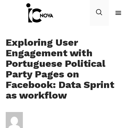
Exploring User
Engagement with
Portuguese Political
Party Pages on
Facebook: Data Sprint
as workflow