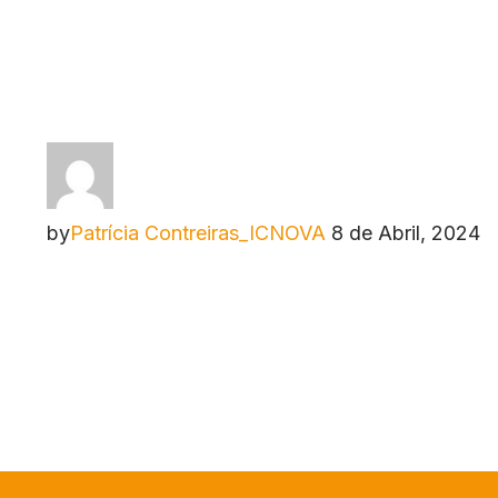
by
Patrícia Contreiras_ICNOVA
8 de Abril, 2024