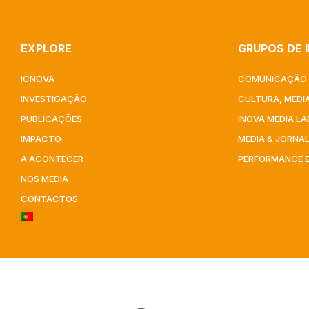
EXPLORE
GRUPOS DE 
ICNOVA
COMUNICAÇÃO 
INVESTIGAÇÃO
CULTURA, MEDIA
PUBLICAÇÕES
INOVA MEDIA LA
IMPACTO
MEDIA & JORNA
A ACONTECER
PERFORMANCE 
NOS MEDIA
CONTACTOS