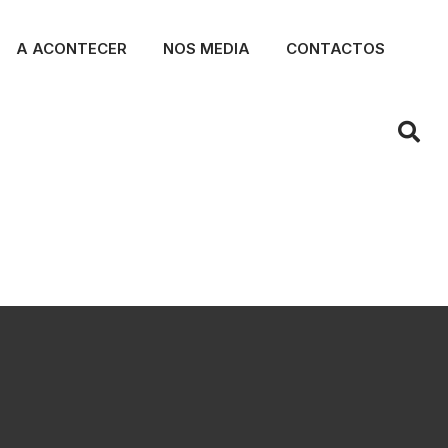
A ACONTECER
NOS MEDIA
CONTACTOS