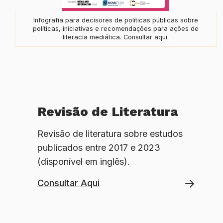
Infografia para decisores de políticas públicas sobre
políticas, iniciativas e recomendações para ações de
literacia mediática. Consultar aqui.
Revisão de Literatura
Revisão de literatura sobre estudos
publicados entre 2017 e 2023
(disponível em inglês).
Consultar Aqui