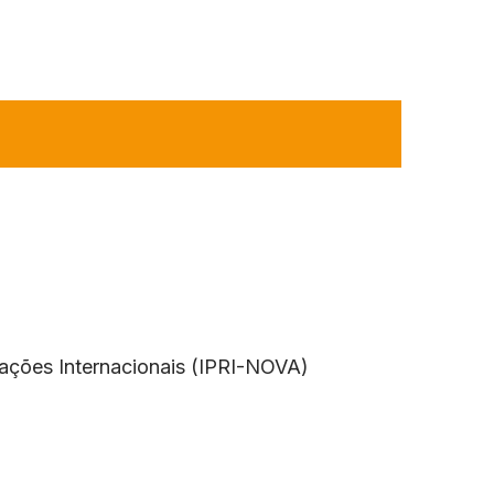
lações Internacionais (IPRI-NOVA)