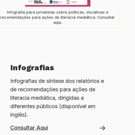
Infografia para jornalistas sobre políticas, iniciativas e
recomendações para ações de literacia mediática. Consultar
aqui.
Infografias
Infografias de síntese dos relatórios e
de recomendações para ações de
literacia mediática, dirigidas a
diferentes públicos (disponível em
inglês).
Consultar Aqui