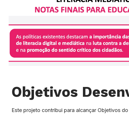
Objetivos Desen
Este projeto contribui para alcançar Objetivos 