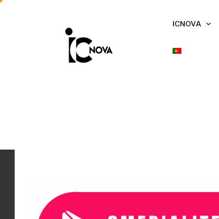
ICNOVA