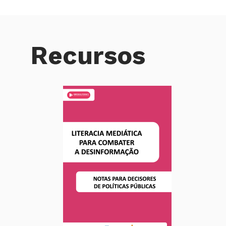
Recursos