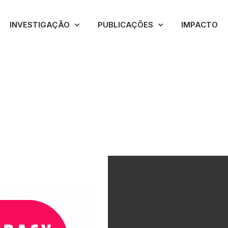
INVESTIGAÇÃO
PUBLICAÇÕES
IMPACTO