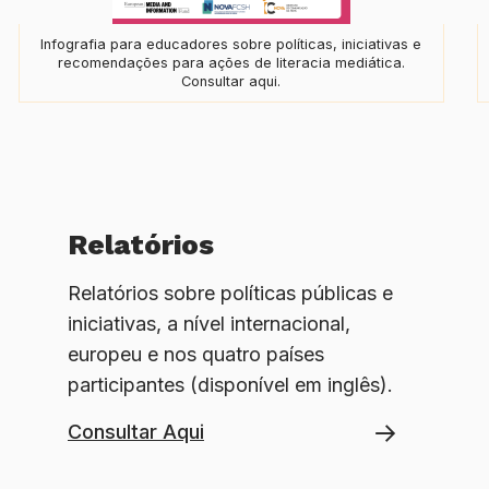
Infografia para educadores sobre políticas, iniciativas e
recomendações para ações de literacia mediática.
Consultar aqui.
Relatórios
Relatórios sobre políticas públicas e
iniciativas, a nível internacional,
europeu e nos quatro países
participantes (disponível em inglês).
Consultar Aqui