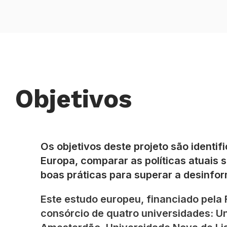
Objetivos
Os objetivos deste projeto são identi
Europa, comparar as políticas atuais 
boas práticas para superar a desinfo
Este estudo europeu, financiado pela
consórcio de quatro universidades: U