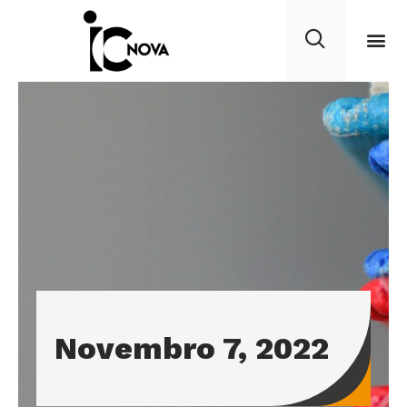
Novembro 7, 2022