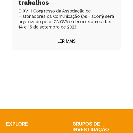
trabalhos
O XVIII Congresso da Associação de
Historiadores da Comunicação (AsHisCom) será
organizado pelo ICNOVA e decorrerá nos dias
14 e 15 de setembro de 2023.
LER MAIS
EXPLORE
GRUPOS DE
INVESTIGAÇÃO