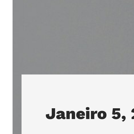
Janeiro 5,