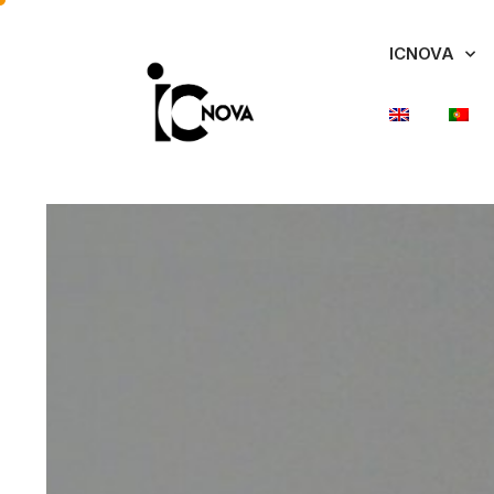
ICNOVA