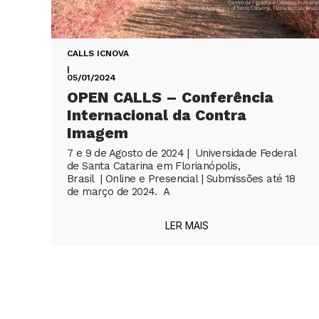
CALLS ICNOVA
|
05/01/2024
OPEN CALLS – Conferência
Internacional da Contra
Imagem
7 e 9 de Agosto de 2024 | Universidade Federal
de Santa Catarina em Florianópolis,
Brasil | Online e Presencial | Submissões até 18
de março de 2024. A
LER MAIS