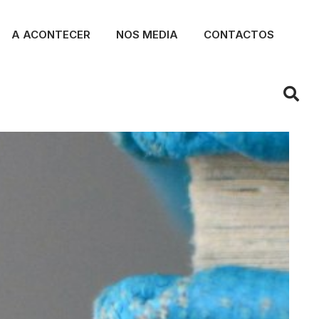
A ACONTECER
NOS MEDIA
CONTACTOS