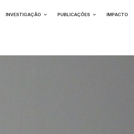
INVESTIGAÇÃO
PUBLICAÇÕES
IMPACTO