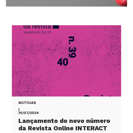
NOTÍCIAS
|
01/07/2024
Lançamento do novo número
da Revista Online INTERACT