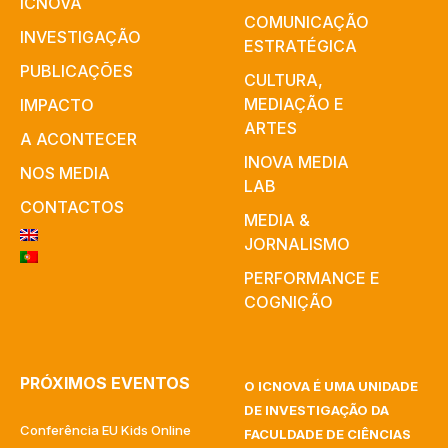
ICNOVA
COMUNICAÇÃO
INVESTIGAÇÃO
ESTRATÉGICA
PUBLICAÇÕES
CULTURA,
MEDIAÇÃO E
IMPACTO
ARTES​
A ACONTECER
INOVA MEDIA
NOS MEDIA
LAB
CONTACTOS
MEDIA &
JORNALISMO
PERFORMANCE E
COGNIÇÃO
PRÓXIMOS EVENTOS
O ICNOVA É UMA UNIDADE
DE INVESTIGAÇÃO DA
Conferência EU Kids Online
FACULDADE DE CIÊNCIAS