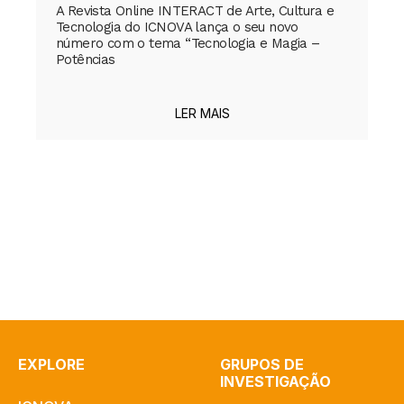
A Revista Online INTERACT de Arte, Cultura e
Tecnologia do ICNOVA lança o seu novo
número com o tema “Tecnologia e Magia –
Potências
LER MAIS
EXPLORE
GRUPOS DE
INVESTIGAÇÃO