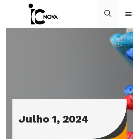
Julho 1, 2024