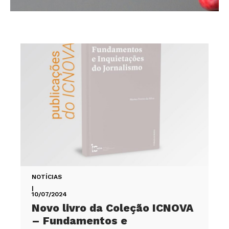
NOTÍCIAS
|
10/07/2024
Novo livro da Coleção ICNOVA
– Fundamentos e