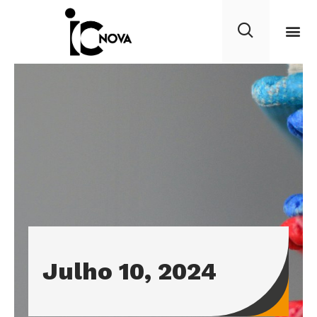
Julho 10, 2024