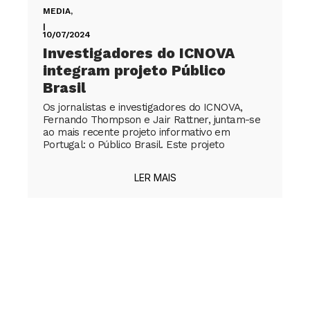
MEDIA
,
|
10/07/2024
Investigadores do ICNOVA
integram projeto Público
Brasil
Os jornalistas e investigadores do ICNOVA,
Fernando Thompson e Jair Rattner, juntam-se
ao mais recente projeto informativo em
Portugal: o Público Brasil. Este projeto
LER MAIS