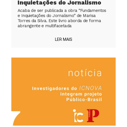
Inquietações do Jornalismo
Acaba de ser publicada a obra “Fundamentos
e Inquietações do Jornalismo” de Marisa
Torres da Silva. Este livro aborda de forma
abrangente e multifacetada
LER MAIS