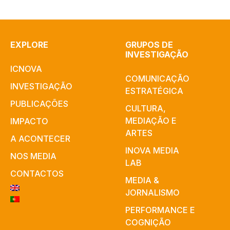
EXPLORE
GRUPOS DE
INVESTIGAÇÃO
ICNOVA
COMUNICAÇÃO
INVESTIGAÇÃO
ESTRATÉGICA
PUBLICAÇÕES
CULTURA,
MEDIAÇÃO E
IMPACTO
ARTES​
A ACONTECER
INOVA MEDIA
NOS MEDIA
LAB
CONTACTOS
MEDIA &
JORNALISMO
PERFORMANCE E
COGNIÇÃO