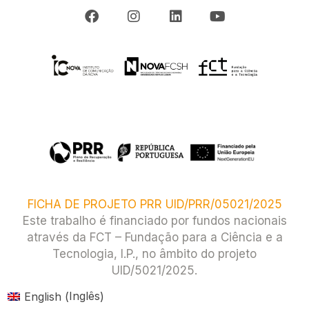
FICHA DE PROJETO PRR UID/PRR/05021/2025
Este trabalho é financiado por fundos nacionais
através da FCT – Fundação para a Ciência e a
Tecnologia, I.P., no âmbito do projeto
UID/5021/2025.​
Inglês
English
(
)