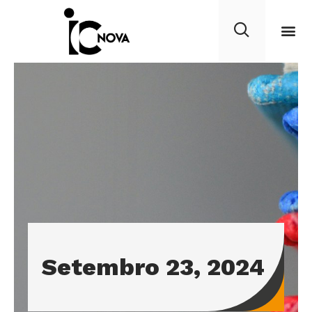
Setembro 23, 2024