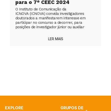
para o 7° CEEC 2024
O Instituto de Comunicação da
ICNOVA (ICNOVA) convida investigadores
doutorados a manifestarem interesse em
participar no concurso a decorrer, para
posições de investigador júnior ou auxiliar
LER MAIS
EXPLORE
GRUPOS DE