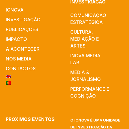
INVESTIGAÇÃO
ICNOVA
COMUNICAÇÃO
INVESTIGAÇÃO
ESTRATÉGICA
PUBLICAÇÕES
CULTURA,
MEDIAÇÃO E
IMPACTO
ARTES​
A ACONTECER
INOVA MEDIA
NOS MEDIA
LAB
CONTACTOS
MEDIA &
JORNALISMO
PERFORMANCE E
COGNIÇÃO
PRÓXIMOS EVENTOS
O ICNOVA É UMA UNIDADE
DE INVESTIGAÇÃO DA