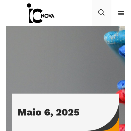
Maio 6, 2025