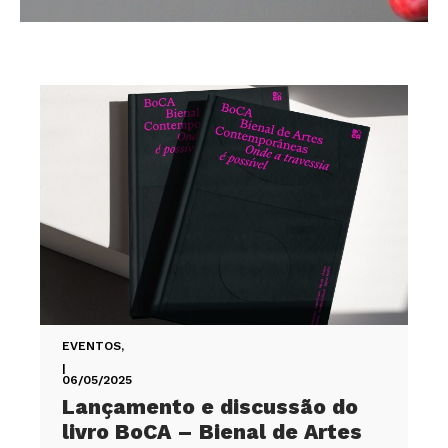
EVENTOS
,
|
06/05/2025
Lançamento e discussão do
livro BoCA – Bienal de Artes