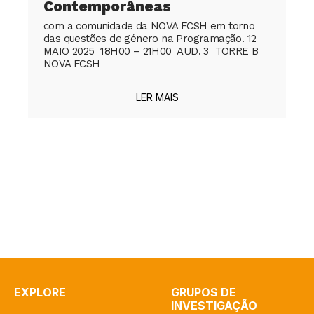
Contemporâneas
com a comunidade da NOVA FCSH em torno
das questões de género na Programação. 12
MAIO 2025 18H00 – 21H00 AUD. 3 TORRE B
NOVA FCSH
LER MAIS
EXPLORE
GRUPOS DE
INVESTIGAÇÃO