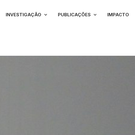
INVESTIGAÇÃO
PUBLICAÇÕES
IMPACTO