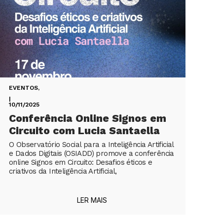
EVENTOS
,
|
10/11/2025
Conferência Online Signos em
Circuito com Lucia Santaella
O Observatório Social para a Inteligência Artificial
e Dados Digitais (OSIADD) promove a conferência
online Signos em Circuito: Desafios éticos e
criativos da Inteligência Artificial,
LER MAIS