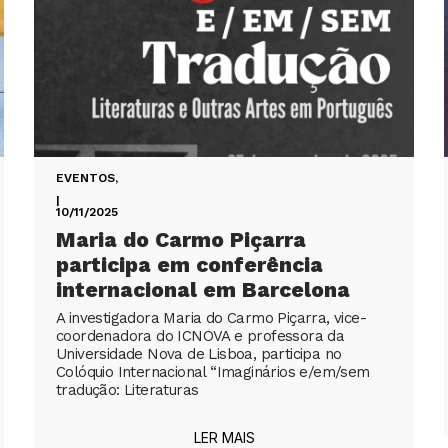
EVENTOS
,
|
10/11/2025
Maria do Carmo Piçarra
participa em conferência
internacional em Barcelona
A investigadora Maria do Carmo Piçarra, vice-
coordenadora do ICNOVA e professora da
Universidade Nova de Lisboa, participa no
Colóquio Internacional “Imaginários e/em/sem
tradução: Literaturas
LER MAIS