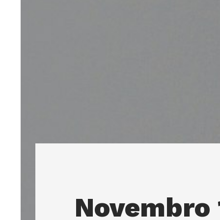
Novembro 