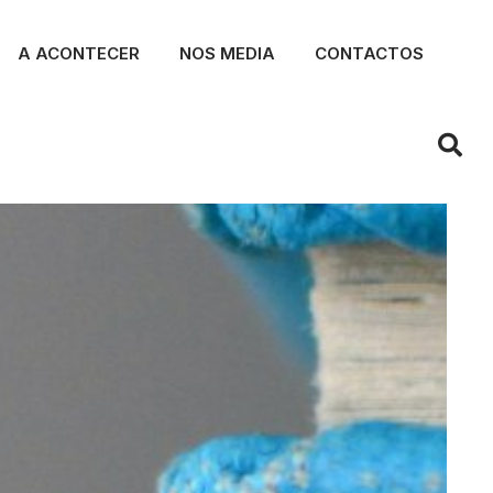
A ACONTECER
NOS MEDIA
CONTACTOS