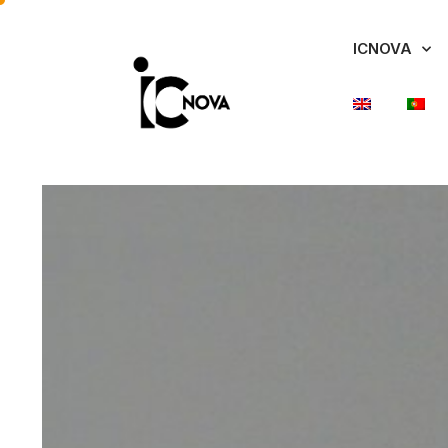
ICNOVA